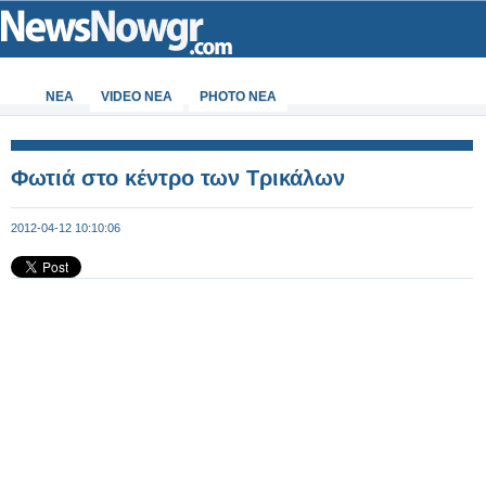
ΝΕΑ
VIDEO NEA
PHOTO NEA
Φωτιά στο κέντρο των Τρικάλων
2012-04-12 10:10:06