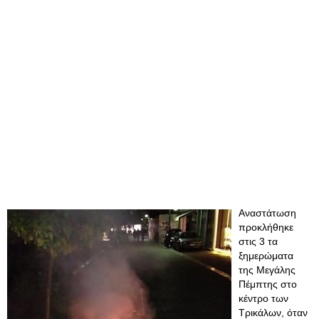
Αναστάτωση
προκλήθηκε
στις 3 τα
ξημερώματα
της Μεγάλης
Πέμπτης στο
κέντρο των
Τρικάλων, όταν