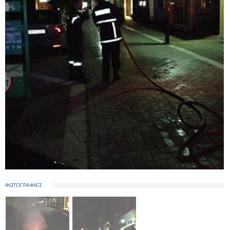
ΦΩΤΟΓΡΑΦΙΕΣ