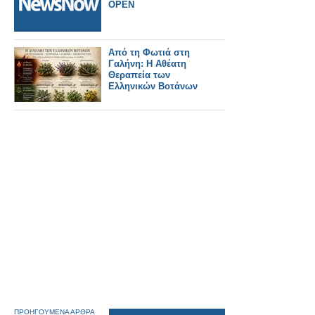
OPEN
Από τη Φωτιά στη
Γαλήνη: Η Αθέατη
Θεραπεία των
Ελληνικών Βοτάνων
ΠΡΟΗΓΟΥΜΕΝΑ ΑΡΘΡΑ