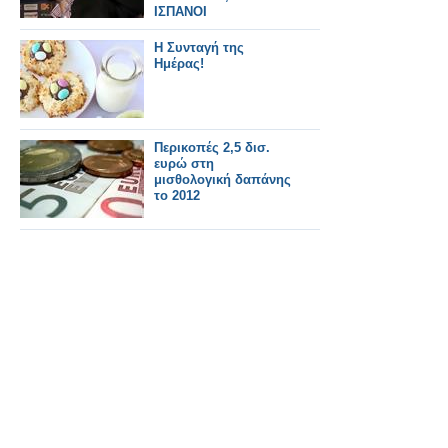
ΙΣΠΑΝΟΙ
Η Συνταγή της
Ημέρας!
Περικοπές 2,5 δισ.
ευρώ στη
μισθολογική δαπάνης
το 2012