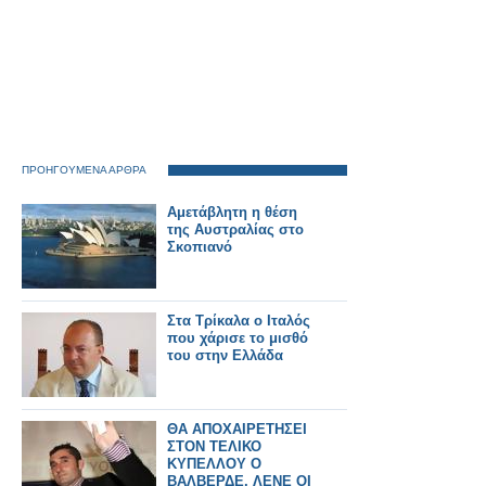
ΠΡΟΗΓΟΥΜΕΝΑ ΑΡΘΡΑ
Αμετάβλητη η θέση
της Αυστραλίας στο
Σκοπιανό
Στα Τρίκαλα ο Ιταλός
που χάρισε το μισθό
του στην Ελλάδα
ΘΑ ΑΠΟΧΑΙΡΕΤΗΣΕΙ
ΣΤΟΝ ΤΕΛΙΚΟ
ΚΥΠΕΛΛΟΥ Ο
ΒΑΛΒΕΡΔΕ, ΛΕΝΕ ΟΙ