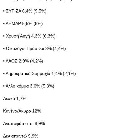
• ΣΥΡΙΖΑ 6,4% (9,5%)
• ΔΗΜΑΡ 5,5% (8%)
• Χρυσή Αυγή 4,3% (6,3%)
• Οικολόγοι Πράσινοι 3% (4,4%)
• ΛΑΟΣ 2,9% (4,2%)
• Δημοκρατική Συμμαχία 1,4% (2,1%)
• Αλλο κόμμα 3,6% (5,3%)
Λευκό 1,7%
Κανένα/Ακυρο 12%
Αναποφάσιστοι 8,9%
Δεν απαντώ 9,9%