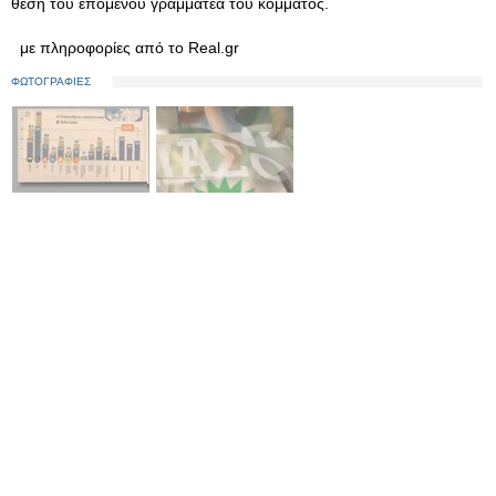
θέση του επόμενου γραμματέα του κόμματος.
με πληροφορίες από το Real.gr
ΦΩΤΟΓΡΑΦΙΕΣ