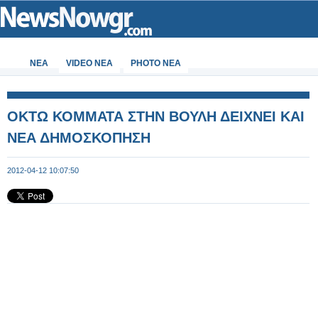
ΝΕΑ
VIDEO NEA
PHOTO NEA
ΟΚΤΩ ΚΟΜΜΑΤΑ ΣΤΗΝ ΒΟΥΛΗ ΔΕΙΧΝΕΙ ΚΑΙ
ΝΕΑ ΔΗΜΟΣΚΟΠΗΣΗ
2012-04-12 10:07:50