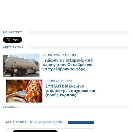
ΜΟΙΡΑΣΤΕΙΤΕ
ΔΕΙΤΕ ΑΚΟΜΑ
ΠΡΟΗΓΟΥΜΕΝΟ ΑΡΘΡΟ
Γεμίζουν τις δεξαμενές από
τώρα για τον Οκτώβριο για
να προλάβουν το φόρο
ΕΠΟΜΕΝΟ ΑΡΘΡΟ
ΣΥΝΤΑΓΗ: Μελωμένο
τσουρέκι με μπαχαρικά και
ξηρούς καρπούς
ΣΧΟΛΙΑΣΤΕ
ΑΚΟΛΟΥΘΗΣΤΕ ΤΟ NEWSNOWGR.COM