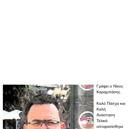
Γράφει ο Νίκος
Καραμπάσης
Καλό Πάσχα και
Καλή
Ανάσταση.
Τελικά
αποφασίσθηκε