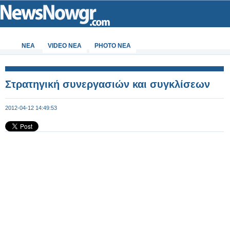
ΝΕΑ
VIDEO NEA
PHOTO NEA
Στρατηγική συνεργασιών και συγκλίσεων
2012-04-12 14:49:53