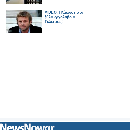
VIDEO: Πλάκωσε στο
ξύλο εργολάβο ο
Γκλέτσος!