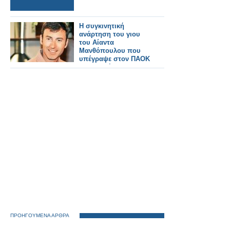
Η συγκινητική
ανάρτηση του γιου
του Αίαντα
Μανθόπουλου που
υπέγραψε στον ΠΑΟΚ
και η αφιέρωση στον
πατέρα του
ΠΡΟΗΓΟΥΜΕΝΑ ΑΡΘΡΑ