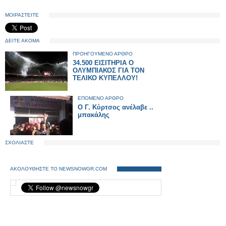
ΜΟΙΡΑΣΤΕΙΤΕ
ΔΕΙΤΕ ΑΚΟΜΑ
ΠΡΟΗΓΟΥΜΕΝΟ ΑΡΘΡΟ
34.500 ΕΙΣΙΤΗΡΙΑ Ο
ΟΛΥΜΠΙΑΚΟΣ ΓΙΑ ΤΟΝ
ΤΕΛΙΚΟ ΚΥΠΕΛΛΟΥ!
ΕΠΟΜΕΝΟ ΑΡΘΡΟ
Ο Γ. Κύρτσος ανέλαβε ..
μπακάλης
ΣΧΟΛΙΑΣΤΕ
ΑΚΟΛΟΥΘΗΣΤΕ ΤΟ NEWSNOWGR.COM