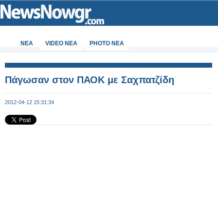
ΝΕΑ
VIDEO NEA
PHOTO NEA
Πάγωσαν στον ΠΑΟΚ με Σαχπατζίδη
2012-04-12 15:31:34