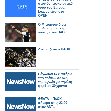
στον 3ο προκριματικό
γύρο του Europa
League είναι στο
OPEN
Ο Μπράντον δίνει
πολύ σημαντικές
λύσεις στον ΠΑΟΚ
Δεν βιάζεται ο ΠΑΟΚ
Πάγωσαν τα εισιτήρια
των τρένων σε όλη
την Αγγλία για πρώτη
φορά σε 30 χρόνια
ΘΕΛΤΑ – ΠΑΟΚ
σήμερα στιις 22:00
στον ΑΝΤ1