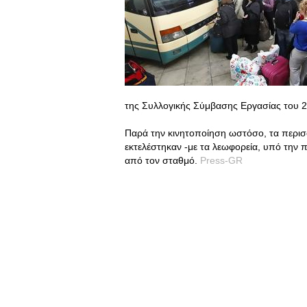
της Συλλογικής Σύμβασης Εργασίας του 2
Παρά την κινητοποίηση ωστόσο, τα περισ
εκτελέστηκαν -με τα λεωφορεία, υπό την
από τον σταθμό.
Press-GR