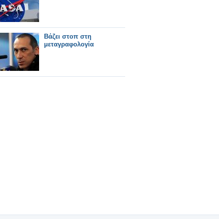
Βάζει στοπ στη
μεταγραφολογία