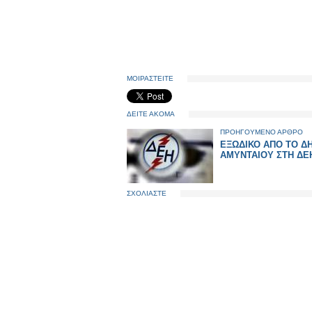
ΜΟΙΡΑΣΤΕΙΤΕ
ΔΕΙΤΕ ΑΚΟΜΑ
ΠΡΟΗΓΟΥΜΕΝΟ ΑΡΘΡΟ
ΕΞΩΔΙΚΟ ΑΠΟ ΤΟ 
ΑΜΥΝΤΑΙΟΥ ΣΤΗ ΔΕ
ΣΧΟΛΙΑΣΤΕ