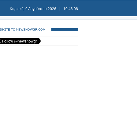
Κυριακή, 9 Αυγούστου 2026
|
10:46:08
ΘΗΣΤΕ ΤΟ NEWSNOWGR.COM