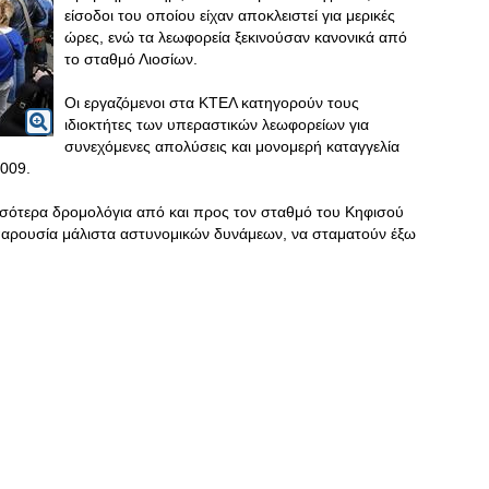
είσοδοι του οποίου είχαν αποκλειστεί για μερικές
ώρες, ενώ τα λεωφορεία ξεκινούσαν κανονικά από
το σταθμό Λιοσίων.
Οι εργαζόμενοι στα ΚΤΕΛ κατηγορούν τους
ιδιοκτήτες των υπεραστικών λεωφορείων για
συνεχόμενες απολύσεις και μονομερή καταγγελία
009.
σότερα δρομολόγια από και προς τον σταθμό του Κηφισού
 παρουσία μάλιστα αστυνομικών δυνάμεων, να σταματούν έξω