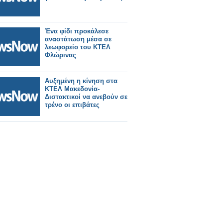
Ένα φίδι προκάλεσε
αναστάτωση μέσα σε
λεωφορείο του ΚΤΕΛ
Φλώρινας
Αυξημένη η κίνηση στα
ΚΤΕΛ Μακεδονία-
Διστακτικοί να ανεβούν σε
τρένο οι επιβάτες