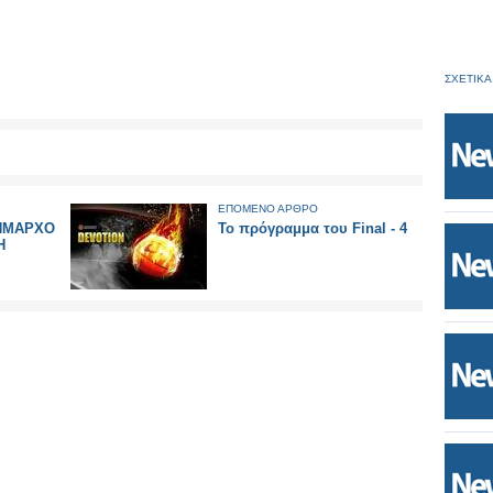
ΣΧΕΤΙΚΑ
ΕΠΟΜΕΝΟ ΑΡΘΡΟ
ΔΗΜΑΡΧΟ
Το πρόγραμμα του Final - 4
Η