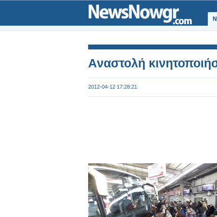
Ν
Aναστολή κινητοποιήσ
2012-04-12 17:28:21