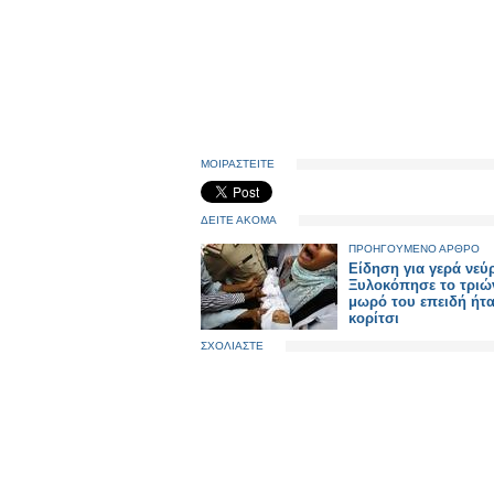
ΜΟΙΡΑΣΤΕΙΤΕ
ΔΕΙΤΕ ΑΚΟΜΑ
ΠΡΟΗΓΟΥΜΕΝΟ ΑΡΘΡΟ
Είδηση για γερά νεύρ
Ξυλοκόπησε το τριώ
μωρό του επειδή ήτ
κορίτσι
ΣΧΟΛΙΑΣΤΕ