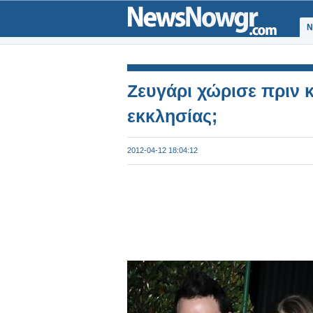
Ν
Zευγάρι χώρισε πριν κ
εκκλησίας;
2012-04-12 18:04:12