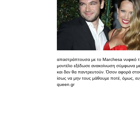
απαστράπτουσα με το Marchesa νυφικό τ
μοντέλο εξέδωσε ανακοίνωση σύμφωνα με τ
και δεν θα παντρευτούν. Όσον αφορά στο
ίσως να μην τους μάθουμε ποτέ, όμως, ευ
queen.gr