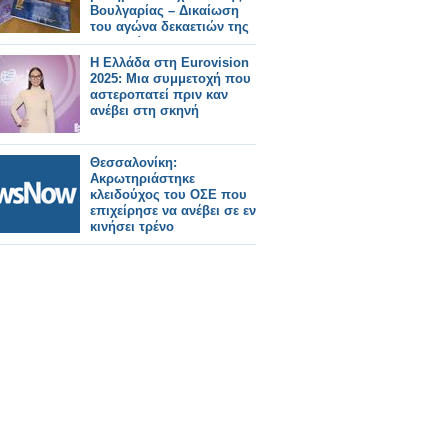
Βουλγαρίας – Δικαίωση
του αγώνα δεκαετιών της
Εκκλησίας
Η Ελλάδα στη Eurovision
2025: Μια συμμετοχή που
αστεροπατεί πριν καν
ανέβει στη σκηνή
Θεσσαλονίκη:
Ακρωτηριάστηκε
κλειδούχος του ΟΣΕ που
επιχείρησε να ανέβει σε εν
κινήσει τρένο