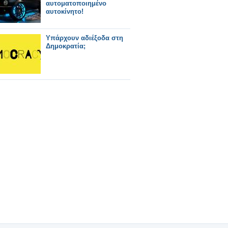
αυτοματοποιημένο
αυτοκίνητο!
Υπάρχουν αδιέξοδα στη
Δημοκρατία;