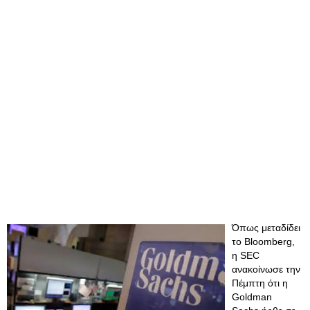
Όπως μεταδίδει
το Bloomberg,
η SEC
ανακοίνωσε την
Πέμπτη ότι η
Goldman