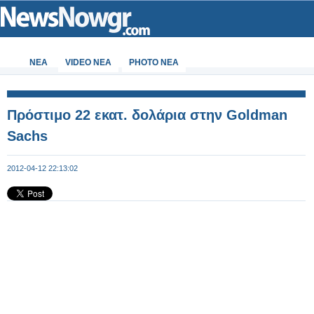
ΝΕΑ
VIDEO NEA
PHOTO NEA
Πρόστιμο 22 εκατ. δολάρια στην Goldman
Sachs
2012-04-12 22:13:02