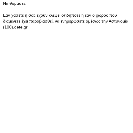
Να θυμάστε:
Εάν χάσετε ή σας έχουν κλέψει οτιδήποτε ή εάν ο χώρος που
διαμένετε έχει παραβιασθεί, να ενημερώσετε αμέσως την Αστυνομία
(100).dete.gr