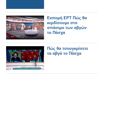
Εκπομή ΕΡΤ Πώς θα
κερδίσουμε στο
σπάσιμο των αβγών
το Πάσχα
Πώς θα τσουγκρίσετε
τα αβγά το Πάσχα