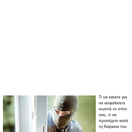
Τι να κάνετε για
να ασφαλίσετε
σωστά το σπίτι
σας, τι να
προσέχετε κατά
τη διάρκεια του