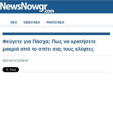
ΝΕΑ
VIDEO NEA
PHOTO NEA
Φεύγετε για Πάσχα; Πως να κρατήσετε
μακριά από το σπίτι σας τους κλέφτες
2012-04-12 22:06:03