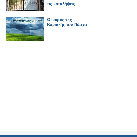
τις καταλήψεις
Ο καιρός της
Κυριακής του Πάσχα