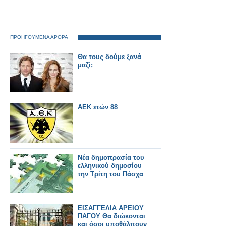
ΠΡΟΗΓΟΥΜΕΝΑ ΑΡΘΡΑ
Θα τους δούμε ξανά
μαζί;
ΑΕΚ ετών 88
Νέα δημοπρασία του
ελληνικού δημοσίου
την Τρίτη του Πάσχα
ΕΙΣΑΓΓΕΛΙΑ ΑΡΕΙΟΥ
ΠΑΓΟΥ Θα διώκονται
και όσοι υποθάλπουν