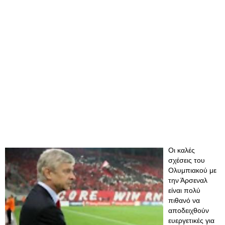
Οι καλές
σχέσεις του
Ολυμπιακού με
την Άρσεναλ
είναι πολύ
πιθανό να
αποδειχθούν
ευεργετικές για