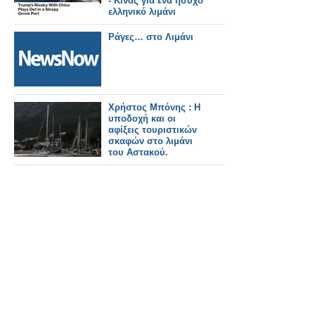
- Κίνας για ένα ήσυχο
ελληνικό λιμάνι
Ράγες… στο Λιμάνι
Χρήστος Μπόνης : Η
υποδοχή και οι
αφίξεις τουριστικών
σκαφών στο λιμάνι
του Αστακού.