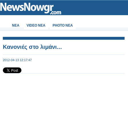
ΝΕΑ
VIDEO NEA
PHOTO NEA
Κανονιές στο λιμάνι...
2012-04-13 12:17:47