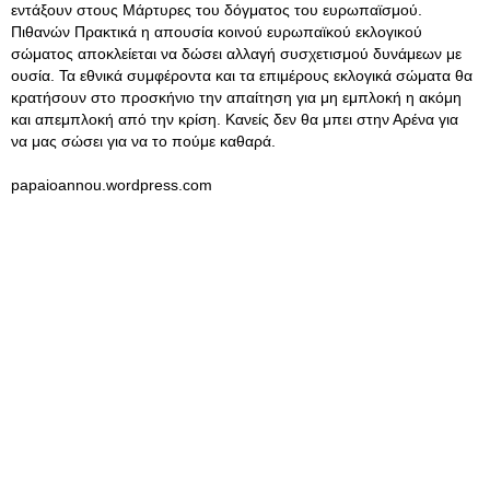
εντάξουν στους Μάρτυρες του δόγματος του ευρωπαϊσμού.
Πιθανών Πρακτικά η απουσία κοινού ευρωπαϊκού εκλογικού
σώματος αποκλείεται να δώσει αλλαγή συσχετισμού δυνάμεων με
ουσία. Τα εθνικά συμφέροντα και τα επιμέρους εκλογικά σώματα θα
κρατήσουν στο προσκήνιο την απαίτηση για μη εμπλοκή η ακόμη
και απεμπλοκή από την κρίση. Κανείς δεν θα μπει στην Αρένα για
να μας σώσει για να το πούμε καθαρά.
papaioannou.wordpress.com