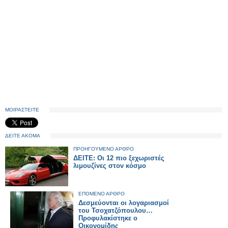
ΜΟΙΡΑΣΤΕΙΤΕ
ΔΕΙΤΕ ΑΚΟΜΑ
ΠΡΟΗΓΟΥΜΕΝΟ ΑΡΘΡΟ
ΔΕΙΤΕ: Οι 12 πιο ξεχωριστές
λιμουζίνες στον κόσμο
ΕΠΟΜΕΝΟ ΑΡΘΡΟ
Δεσμεύονται οι λογαριασμοί
του Τσοχατζόπουλου…
Προφυλακίστηκε ο
Οικονομίδης