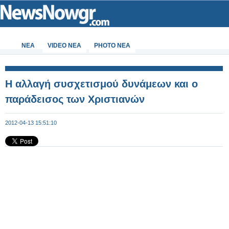
ΝΕΑ
VIDEO NEA
PHOTO NEA
Η αλλαγή συσχετισμού δυνάμεων και ο
παράδεισος των Χριστιανών
2012-04-13 15:51:10