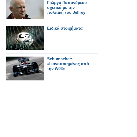
Γιώργο Παπανδρέου
σχετικά με την
πολιτική του Jeffrey
Ειδικά στοιχήματα
Schumacher:
«Ικανοποιημένος από
την W03»