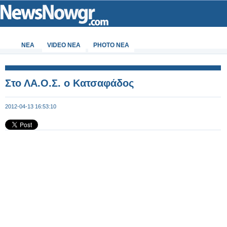
ΝΕΑ
VIDEO NEA
PHOTO NEA
Στο ΛΑ.Ο.Σ. ο Κατσαφάδος
2012-04-13 16:53:10