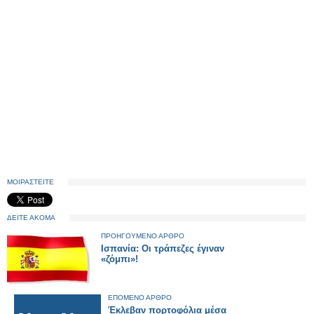
ΜΟΙΡΑΣΤΕΙΤΕ
ΔΕΙΤΕ ΑΚΟΜΑ
ΠΡΟΗΓΟΥΜΕΝΟ ΑΡΘΡΟ
Ισπανία: Οι τράπεζες έγιναν
«ζόμπι»!
ΕΠΟΜΕΝΟ ΑΡΘΡΟ
Έκλεβαν πορτοφόλια μέσα