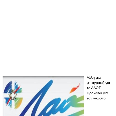
Άλλη μια
μεταγραφή για
το ΛΑΟΣ.
Πρόκειται για
τον γνωστό