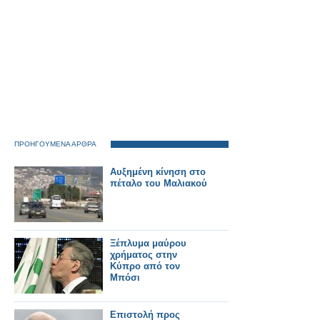
ΠΡΟΗΓΟΥΜΕΝΑ ΑΡΘΡΑ
Αυξημένη κίνηση στο
πέταλο του Μαλιακού
Ξέπλυμα μαύρου
χρήματος στην
Κύπρο από τον
Μπόσι
Επιστολή προς