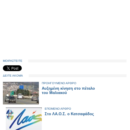
ΜΟΙΡΑΣΤΕΙΤΕ
ΔΕΙΤΕ ΑΚΟΜΑ
ΠΡΟΗΓΟΥΜΕΝΟ ΑΡΘΡΟ
Αυξημένη κίνηση στο πέταλο
του Μαλιακού
ΕΠΟΜΕΝΟ ΑΡΘΡΟ
Στο ΛΑ.Ο.Σ. ο Κατσαφάδος