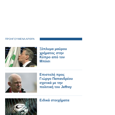
ΠΡΟΗΓΟΥΜΕΝΑ ΑΡΘΡΑ
Ξέπλυμα μαύρου
χρήματος στην
Κύπρο από τον
Μπόσι
Επιστολή προς
Γιώργο Παπανδρέου
σχετικά με την
πολιτική του Jeffrey
Ειδικά στοιχήματα