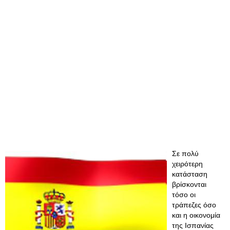
Σε πολύ
χειρότερη
κατάσταση
βρίσκονται
τόσο οι
τράπεζες όσο
και η οικονομία
της Ισπανίας