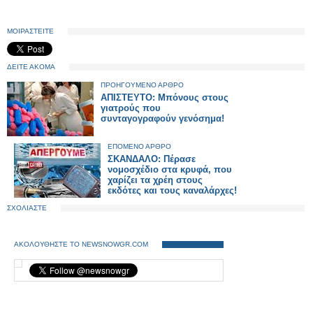
ΜΟΙΡΑΣΤΕΙΤΕ
ΔΕΙΤΕ ΑΚΟΜΑ
ΠΡΟΗΓΟΥΜΕΝΟ ΑΡΘΡΟ
ΑΠΙΣΤΕΥΤΟ: Μπόνους στους
γιατρούς που
συνταγογραφούν γενόσημα!
ΕΠΟΜΕΝΟ ΑΡΘΡΟ
ΣΚΑΝΔΑΛΟ: Πέρασε
νομοσχέδιο στα κρυφά, που
χαρίζει τα χρέη στους
εκδότες και τους καναλάρχες!
ΣΧΟΛΙΑΣΤΕ
ΑΚΟΛΟΥΘΗΣΤΕ ΤΟ NEWSNOWGR.COM