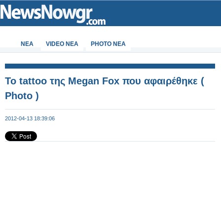
ΝΕΑ
VIDEO NEA
PHOTO NEA
Το tattoo της Megan Fox που αφαιρέθηκε (
Photo )
2012-04-13 18:39:06