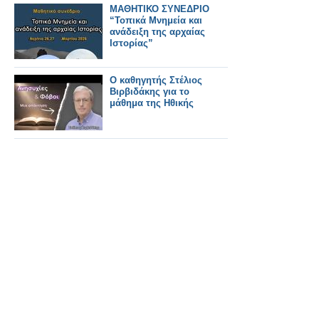
ΜΑΘΗΤΙΚΟ ΣΥΝΕΔΡΙΟ
“Τοπικά Μνημεία και
ανάδειξη της αρχαίας
Ιστορίας”
Ο καθηγητής Στέλιος
Βιρβιδάκης για το
μάθημα της Ηθικής