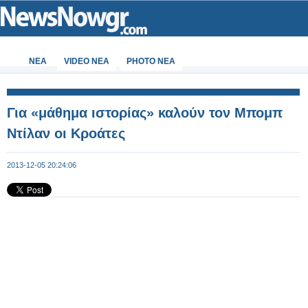
ΝΕΑ
VIDEO NEA
PHOTO NEA
Για «μάθημα ιστορίας» καλούν τον Μπομπ
Ντίλαν οι Κροάτες
2013-12-05 20:24:06