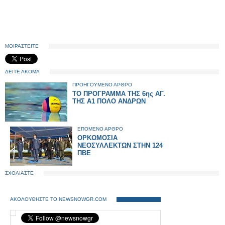
ΜΟΙΡΑΣΤΕΙΤΕ
ΔΕΙΤΕ ΑΚΟΜΑ
ΠΡΟΗΓΟΥΜΕΝΟ ΑΡΘΡΟ
ΤΟ ΠΡΟΓΡΑΜΜΑ ΤΗΣ 6ης ΑΓ.
ΤΗΣ Α1 ΠΟΛΟ ΑΝΔΡΩΝ
ΕΠΟΜΕΝΟ ΑΡΘΡΟ
ΟΡΚΩΜΟΣΙΑ
ΝΕΟΣΥΛΛΕΚΤΩΝ ΣΤΗΝ 124
ΠΒΕ
ΣΧΟΛΙΑΣΤΕ
ΑΚΟΛΟΥΘΗΣΤΕ ΤΟ NEWSNOWGR.COM