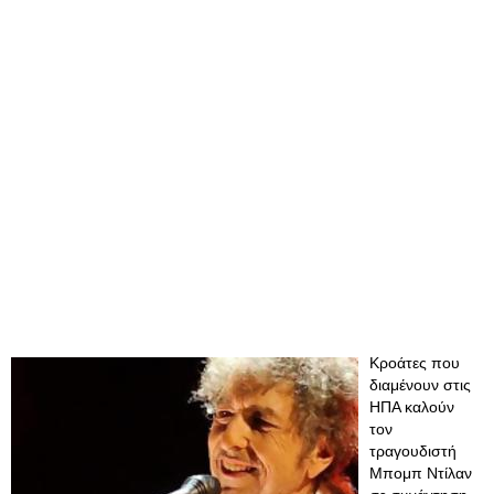
Κροάτες που
διαμένουν στις
ΗΠΑ καλούν
τον
τραγουδιστή
Μπομπ Ντίλαν