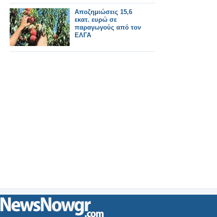
Αποζημιώσεις 15,6
εκατ. ευρώ σε
παραγωγούς από τον
ΕΛΓΑ