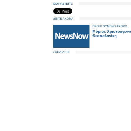
ΜΟΙΡΑΣΤΕΙΤΕ
ΔΕΙΤΕ ΑΚΟΜΑ
ΠΡΟΗΓΟΥΜΕΝΟ ΑΡΘΡΟ
Μύρισε Χριστούγενν
Θεσσαλονίκη
ΣΧΟΛΙΑΣΤΕ