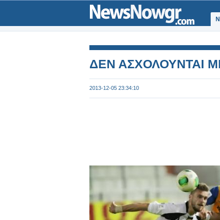
Ν
ΔΕΝ ΑΣΧΟΛΟΥΝΤΑΙ Μ
2013-12-05 23:34:10