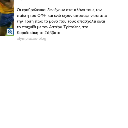
Οι ερυθρόλευκοι δεν έχουν στα πλάνα τους τον
παίκτη του ΟΦΗ και ενώ έχουν αποσαφηνίσει από
την Τρίτη πως το μόνο που τους απασχολεί είναι
το παιχνίδι με τον Αστέρα Τρίπολης στο
Καραϊσκάκη το Σάββατο.
olympiacos-blog