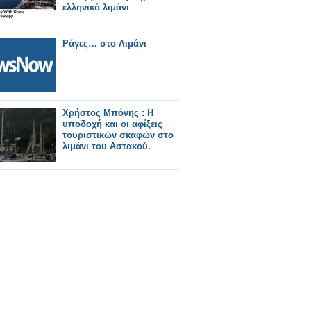
ελληνικό λιμάνι
Ράγες… στο Λιμάνι
Χρήστος Μπόνης : Η
υποδοχή και οι αφίξεις
τουριστικών σκαφών στο
λιμάνι του Αστακού.