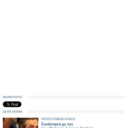
ΜΟΙΡΑΣΤΕΙΤΕ
ΔΕΙΤΕ ΑΚΟΜΑ
ΠΡΟΗΓΟΥΜΕΝΟ ΑΡΘΡΟ
Συνάντηση με τον