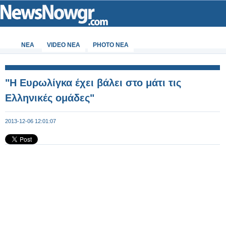
ΝΕΑ
VIDEO NEA
PHOTO NEA
"Η Ευρωλίγκα έχει βάλει στο μάτι τις
Ελληνικές ομάδες"
2013-12-06 12:01:07