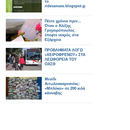
το
ridesenses.blogspot.gr/
Πέντε χρόνια πριν...
Όταν ο Αλέξης
Γρηγορόπουλος
έπεφτε νεκρός στα
Εξάρχεια
ΠΡΟΒΛΗΜΑΤΑ ΛΟΓΩ
«ΧΕΙΡΟΦΡΕΝΟΥ» ΣΤΑ
ΛΕΩΦΟΡΕΙΑ ΤΟΥ
ΟΑΣΘ
Μενίδι
Αιτωλοακαρνανίας:
«Μπλόκο» σε 200 κιλά
κάνναβης