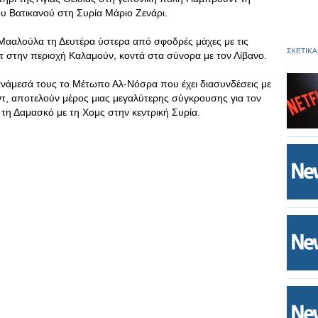
υ Βατικανού στη Συρία Μάριο Ζενάρι.
 Μααλούλα τη Δευτέρα ύστερα από σφοδρές μάχες με τις
ΣΧΕΤΙΚΑ
στην περιοχή Καλαμούν, κοντά στα σύνορα με τον Λίβανο.
νάμεσά τους το Μέτωπο Αλ-Νόσρα που έχει διασυνδέσεις με
ντ, αποτελούν μέρος μιας μεγαλύτερης σύγκρουσης για τον
 τη Δαμασκό με τη Χομς στην κεντρική Συρία.