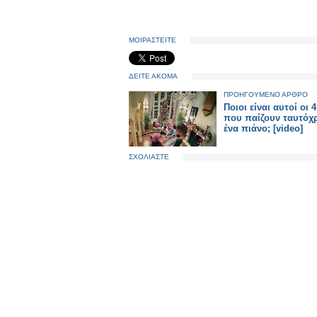
ΜΟΙΡΑΣΤΕΙΤΕ
ΔΕΙΤΕ ΑΚΟΜΑ
ΠΡΟΗΓΟΥΜΕΝΟ ΑΡΘΡΟ
Ποιοι είναι αυτοί οι 4
που παίζουν ταυτόχ
ένα πιάνο; [video]
ΣΧΟΛΙΑΣΤΕ