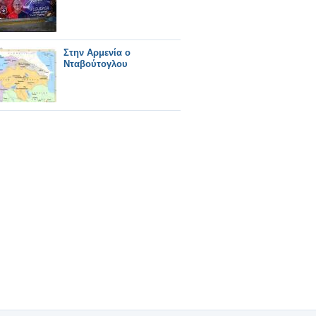
Στην Αρμενία ο
Νταβούτογλου