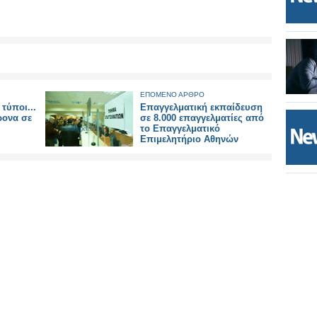
ΕΠΟΜΕΝΟ ΑΡΘΡΟ
 τύποι...
Επαγγελματική εκπαίδευση
ρονα σε
σε 8.000 επαγγελματίες από
το Επαγγελματικό
Επιμελητήριο Αθηνών