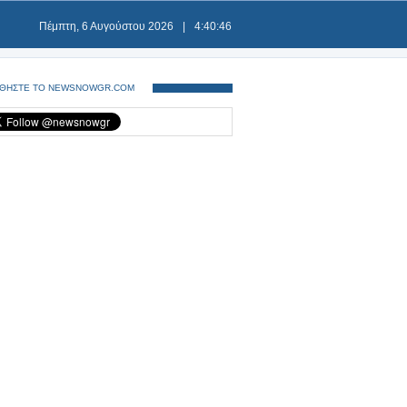
Πέμπτη, 6 Αυγούστου 2026
|
4:40:47
ΘΗΣΤΕ ΤΟ NEWSNOWGR.COM