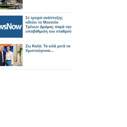
Σε τροχιά ανάπτυξης
οδεύει το Μουσείο
Τρένων Δράμας παρά την
υποβάθμιση του σταθμού
Ζω Καλά: Τα κιλά μετά τα
Χριστούγεννα...