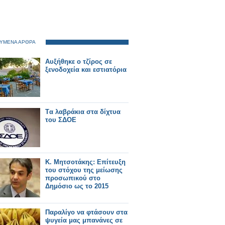
ΥΜΕΝΑ ΑΡΘΡΑ
Αυξήθηκε ο τζίρος σε
ξενοδοχεία και εστιατόρια
Tα λαβράκια στα δίχτυα
του ΣΔΟΕ
Κ. Μητσοτάκης: Επίτευξη
του στόχου της μείωσης
προσωπικού στο
Δημόσιο ως το 2015
Παραλίγο να φτάσουν στα
ψυγεία μας μπανάνες σε