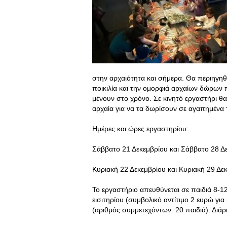
στην αρχαιότητα και σήμερα. Θα περιηγη
ποικιλία και την ομορφιά αρχαίων δώρων
μένουν στο χρόνο. Σε κινητό εργαστήρι 
αρχαία για να τα δωρίσουν σε αγαπημένα
Ημέρες και ώρες εργαστηρίου:
Σάββατο 21 Δεκεμβρίου και Σάββατο 28 Δεκ
Κυριακή 22 Δεκεμβρίου και Κυριακή 29 Δεκε
Το εργαστήριο απευθύνεται σε παιδιά 8-12
εισιτηρίου (συμβολικό αντίτιμο 2 ευρώ για
(αριθμός συμμετεχόντων: 20 παιδιά). Διάρ