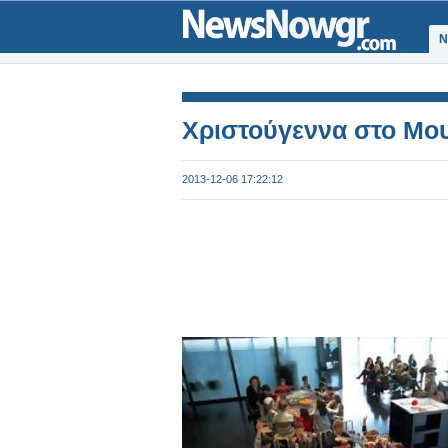
Ν
Χριστούγεννα στο Μο
2013-12-06 17:22:12