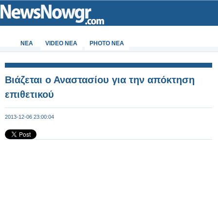
ΝΕΑ
VIDEO NEA
PHOTO NEA
Βιάζεται ο Αναστασίου για την απόκτηση
επιθετικού
2013-12-06 23:00:04