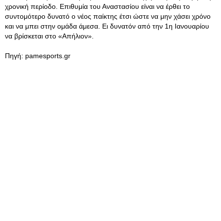
χρονική περίοδο. Επιθυμία του Αναστασίου είναι να έρθει το
συντομότερο δυνατό ο νέος παίκτης έτσι ώστε να μην χάσει χρόνο
και να μπει στην ομάδα άμεσα. Ει δυνατόν από την 1η Ιανουαρίου
να βρίσκεται στο «Απήλιον».
Πηγή: pamesports.gr