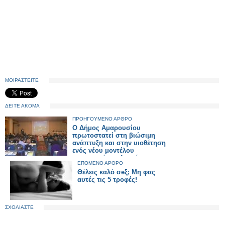
ΜΟΙΡΑΣΤΕΙΤΕ
ΔΕΙΤΕ ΑΚΟΜΑ
ΠΡΟΗΓΟΥΜΕΝΟ ΑΡΘΡΟ
Ο Δήμος Αμαρουσίου
πρωτοστατεί στη βιώσιμη
ανάπτυξη και στην υιοθέτηση
ενός νέου μοντέλου
ενεργειακής πολιτικής
ΕΠΟΜΕΝΟ ΑΡΘΡΟ
Θέλεις καλό σeξ; Μη φας
αυτές τις 5 τροφές!
ΣΧΟΛΙΑΣΤΕ