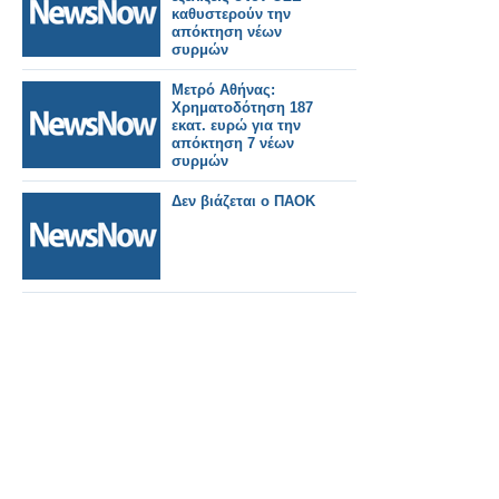
καθυστερούν την
απόκτηση νέων
συρμών
Μετρό Αθήνας:
Χρηματοδότηση 187
εκατ. ευρώ για την
απόκτηση 7 νέων
συρμών
Δεν βιάζεται ο ΠΑΟΚ