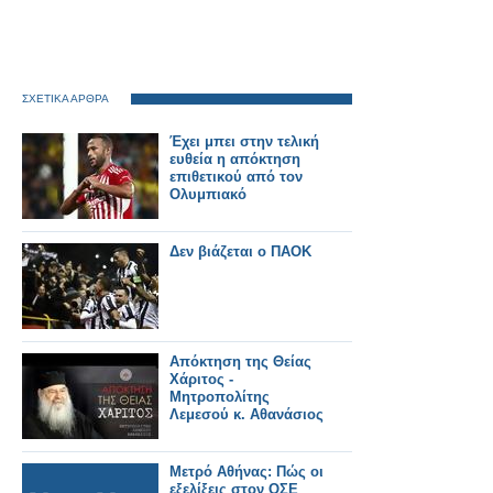
ΣΧΕΤΙΚΑ ΑΡΘΡΑ
Έχει μπει στην τελική
ευθεία η απόκτηση
επιθετικού από τον
Ολυμπιακό
Δεν βιάζεται ο ΠΑΟΚ
Απόκτηση της Θείας
Χάριτος -
Μητροπολίτης
Λεμεσού κ. Αθανάσιος
Μετρό Αθήνας: Πώς οι
εξελίξεις στον ΟΣΕ