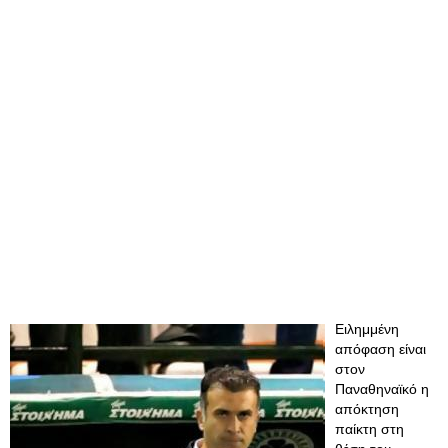
Ειλημμένη
απόφαση είναι
στον
Παναθηναϊκό η
απόκτηση
παίκτη στη