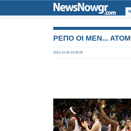
Ν
ΡΕΠΟ ΟΙ ΜΕΝ... ΑΤΟΜ
2013-12-06 23:05:09