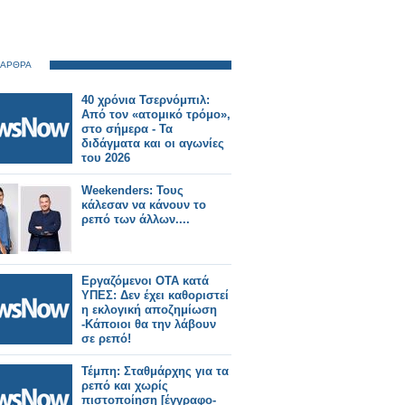
 ΑΡΘΡΑ
40 χρόνια Τσερνόμπιλ:
Από τον «ατομικό τρόμο»,
στο σήμερα - Τα
διδάγματα και οι αγωνίες
του 2026
Weekenders: Τους
κάλεσαν να κάνουν το
ρεπό των άλλων....
Εργαζόμενοι ΟΤΑ κατά
ΥΠΕΣ: Δεν έχει καθοριστεί
η εκλογική αποζημίωση
-Κάποιοι θα την λάβουν
σε ρεπό!
Τέμπη: Σταθμάρχης για τα
ρεπό και χωρίς
πιστοποίηση [έγγραφο-