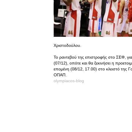
Χριστοδούλου.
Το ραντεβού της επιστροφής στο ΣΕΦ, για 
(07/12), οπότε και θα ξεκινήσει η προετοιμ
επομένη (08/12, 17.00) στο κλειστό της 
ΟΠΑΠ.
olympiacos-blog