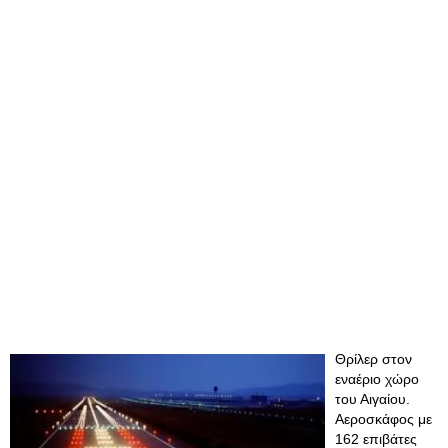
Θρίλερ στον
εναέριο χώρο
του Αιγαίου.
Αεροσκάφος με
162 επιβάτες