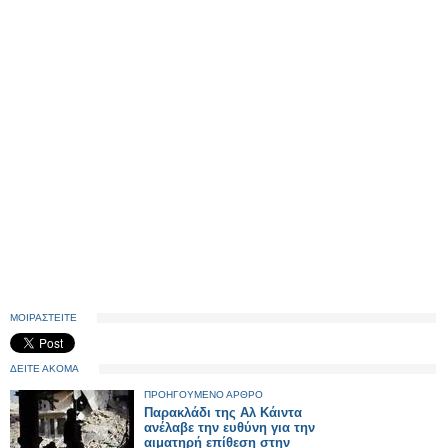
ΜΟΙΡΑΣΤΕΙΤΕ
ΔΕΙΤΕ ΑΚΟΜΑ
ΠΡΟΗΓΟΥΜΕΝΟ ΑΡΘΡΟ
Παρακλάδι της Αλ Κάιντα
ανέλαβε την ευθύνη για την
αιματηρή επίθεση στην