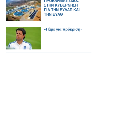
ΠΡΟΒΛΗΜΑΤΙΣΜΟΣ
ΣΤΗΝ ΚΥΒΕΡΝΗΣΗ
ΓΙΑ ΤΗΝ ΕΥΔΑΠ ΚΑΙ
ΤΗΝ ΕΥΑΘ
«Πάμε για πρόκριση»