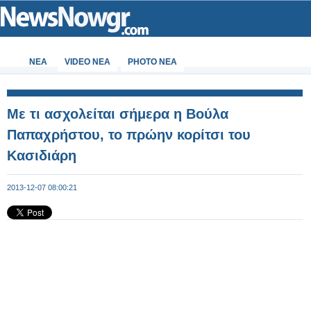
ΝΕΑ
VIDEO NEA
PHOTO NEA
Με τι ασχολείται σήμερα η Βούλα
Παπαχρήστου, το πρώην κορίτσι του
Κασιδιάρη
2013-12-07 08:00:21