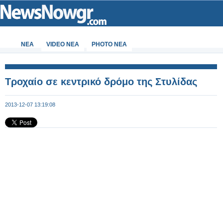
ΝΕΑ
VIDEO NEA
PHOTO NEA
Τροχαίο σε κεντρικό δρόμο της Στυλίδας
2013-12-07 13:19:08