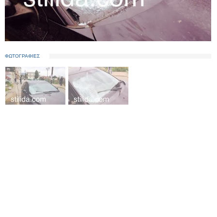
ΦΩΤΟΓΡΑΦΙΕΣ