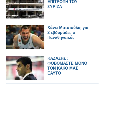
ΕΠΙΤΡΟΠΗ ΤΟΥ
ΣΥΡΙΖΑ
Χάνει Ματσιούλις για
2 εβδομάδες ο
Παναθηναϊκός
ΚΑΖΑΖΗΣ :
ΦΟΒΟΜΑΣΤΕ ΜΟΝΟ
ΤΟΝ ΚΑΚΟ ΜΑΣ
ΕΑΥΤΟ