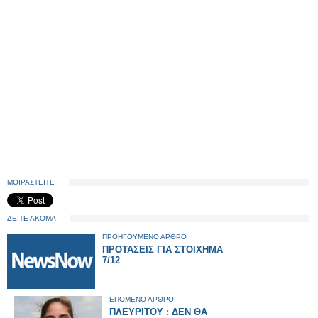
ΜΟΙΡΑΣΤΕΙΤΕ
ΔΕΙΤΕ ΑΚΟΜΑ
ΠΡΟΗΓΟΥΜΕΝΟ ΑΡΘΡΟ
ΠΡΟΤΑΣΕΙΣ ΓΙΑ ΣΤΟΙΧΗΜΑ
7/12
ΕΠΟΜΕΝΟ ΑΡΘΡΟ
ΠΛΕΥΡΙΤΟΥ : ΔΕΝ ΘΑ