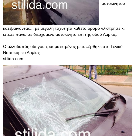
αυτοκινήτου
κατεβαίνοντας... με μεγάλη ταχύτητα κάθετο δρόμο γλίστρησε κι
έπεσε πάνω σε διερχόμενο αυτοκίνητο επί της οδού Λαμίας.
Ο αλλοδαπός οδηγός τραυματισμένος μεταφέρθηκε στο Γενικό
Νοσοκομείο Λαμίας.
stilida.com