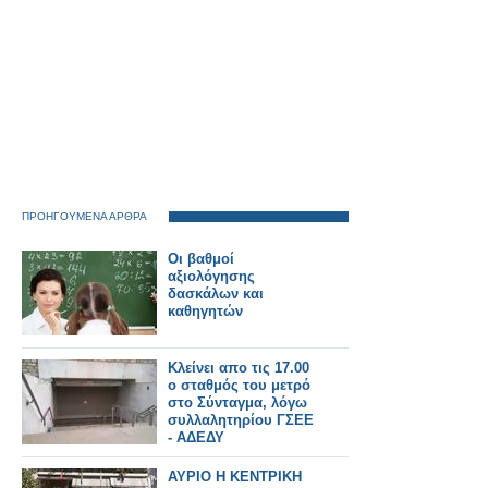
ΠΡΟΗΓΟΥΜΕΝΑ ΑΡΘΡΑ
Οι βαθμοί
αξιολόγησης
δασκάλων και
καθηγητών
Κλείνει απο τις 17.00
ο σταθμός του μετρό
στο Σύνταγμα, λόγω
συλλαλητηρίου ΓΣΕΕ
- ΑΔΕΔΥ
ΑΥΡΙΟ Η ΚΕΝΤΡΙΚΗ