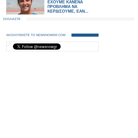
ΕΧΟΥΜΕ ΚΑΝΕΝΑ
ΠΡΟΒΛΗΜΑ ΝΑ
ΚΕΡΔΙΣΟΥΜΕ, ΕΑΝ...
ΣΧΟΛΙΑΣΤΕ
ΑΚΟΛΟΥΘΗΣΤΕ ΤΟ NEWSNOWGR.COM