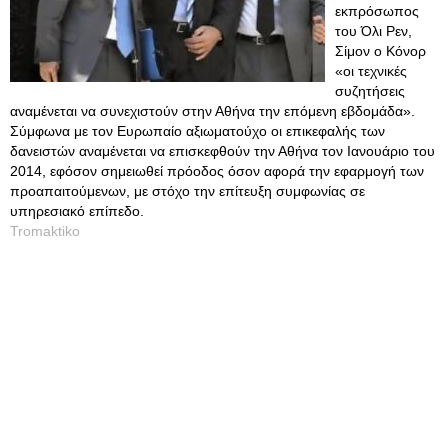
εκπρόσωπος
του Όλι Ρεν,
Σίμον ο Κόνορ
«οι τεχνικές
συζητήσεις
αναμένεται να συνεχιστούν στην Αθήνα την επόμενη εβδομάδα».
Σύμφωνα με τον Ευρωπαίο αξιωματούχο οι επικεφαλής των
δανειστών αναμένεται να επισκεφθούν την Αθήνα τον Ιανουάριο του
2014, εφόσον σημειωθεί πρόοδος όσον αφορά την εφαρμογή των
προαπαιτούμενων, με στόχο την επίτευξη συμφωνίας σε
υπηρεσιακό επίπεδο.
Tromaktiko