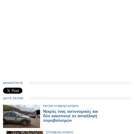
ΜΟΙΡΑΣΤΕΙΤΕ
ΔΕΙΤΕ ΑΚΟΜΑ
ΠΡΟΗΓΟΥΜΕΝΟ ΑΡΘΡΟ
Νεκρός ένας αστυνομικός και
δύο κακοποιοί σε ανταλλαγή
πυροβολισμών
ΕΠΟΜΕΝΟ ΑΡΘΡΟ