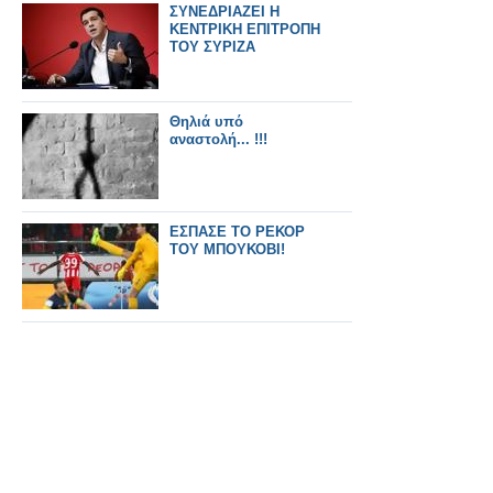
ΣΥΝΕΔΡΙΑΖΕΙ Η
ΚΕΝΤΡΙΚΗ ΕΠΙΤΡΟΠΗ
ΤΟΥ ΣΥΡΙΖΑ
Θηλιά υπό
αναστολή... !!!
ΕΣΠΑΣΕ ΤΟ ΡΕΚΟΡ
ΤΟΥ ΜΠΟΥΚΟΒΙ!