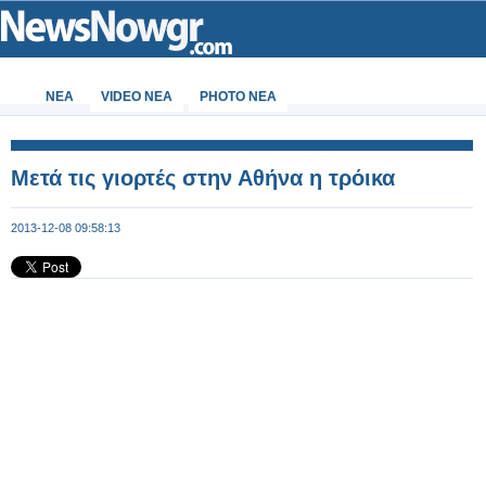
ΝΕΑ
VIDEO NEA
PHOTO NEA
Μετά τις γιορτές στην Αθήνα η τρόικα
2013-12-08 09:58:13