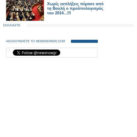
Χωρίς εκπλήξεις πέρασε από
τη Βουλή ο προϋπολογισμός
του 2014...!!!
ΣΧΟΛΙΑΣΤΕ
ΑΚΟΛΟΥΘΗΣΤΕ ΤΟ NEWSNOWGR.COM