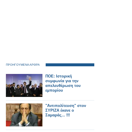
ΠΡΟΗΓΟΥΜΕΝΑ ΑΡΘΡΑ
ΠΟΕ: Ιστορική
συμφωνία για την
απελευθέρωση του
εμπορίου
"Αντιπολίτευση" στον
ΣΥΡΙΖΑ έκανε ο
Σαμαράς... !!!