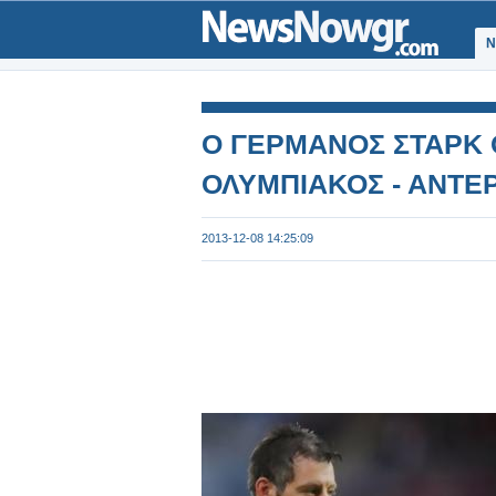
Ν
Ο ΓΕΡΜΑΝΟΣ ΣΤΑΡΚ 
ΟΛΥΜΠΙΑΚΟΣ - ΑΝΤΕ
2013-12-08 14:25:09