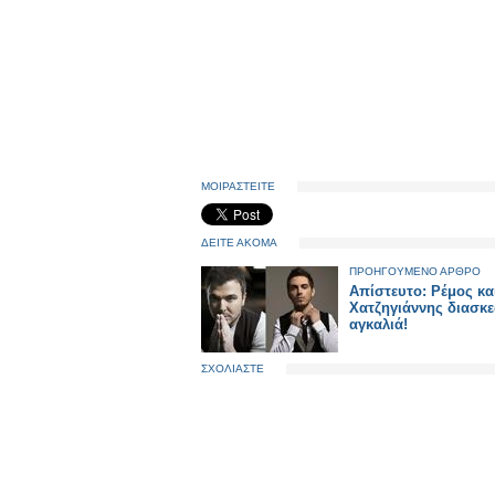
ΜΟΙΡΑΣΤΕΙΤΕ
ΔΕΙΤΕ ΑΚΟΜΑ
ΠΡΟΗΓΟΥΜΕΝΟ ΑΡΘΡΟ
Απίστευτο: Ρέμος κα
Χατζηγιάννης διασκ
αγκαλιά!
ΣΧΟΛΙΑΣΤΕ