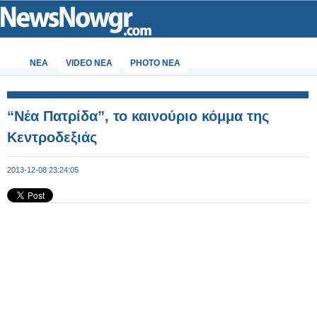
ΝΕΑ
VIDEO NEA
PHOTO NEA
“Νέα Πατρίδα”, το καινούριο κόμμα της
Κεντροδεξιάς
2013-12-08 23:24:05