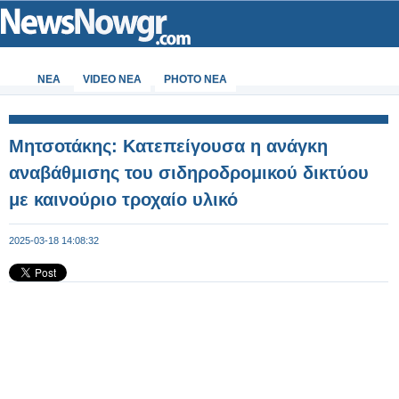
ΝΕΑ
VIDEO NEA
PHOTO NEA
Μητσοτάκης: Κατεπείγουσα η ανάγκη
αναβάθμισης του σιδηροδρομικού δικτύου
με καινούριο τροχαίο υλικό
2025-03-18 14:08:32