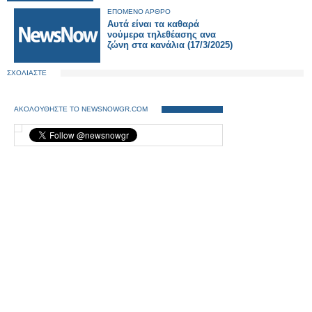
ΕΠΟΜΕΝΟ ΑΡΘΡΟ
Αυτά είναι τα καθαρά
νούμερα τηλεθέασης ανα
ζώνη στα κανάλια (17/3/2025)
ΣΧΟΛΙΑΣΤΕ
ΑΚΟΛΟΥΘΗΣΤΕ ΤΟ NEWSNOWGR.COM