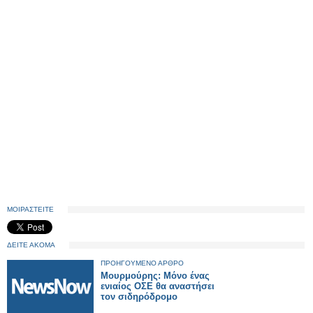
ΜΟΙΡΑΣΤΕΙΤΕ
ΔΕΙΤΕ ΑΚΟΜΑ
ΠΡΟΗΓΟΥΜΕΝΟ ΑΡΘΡΟ
Μουρμούρης: Μόνο ένας
ενιαίος ΟΣΕ θα αναστήσει
τον σιδηρόδρομο