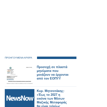
ΠΡΟΗΓΟΥΜΕΝΑ ΑΡΘΡΑ
Προσοχή σε πλαστά
μηνύματα που
μοιάζουν να έρχονται
από τον ΕΟΠΥΥ
Κυρ. Μητσοτάκης:
«Έως το 2027 η
εικόνα των Μέσων
Μαζικής Μεταφοράς
θα είναι τελείως