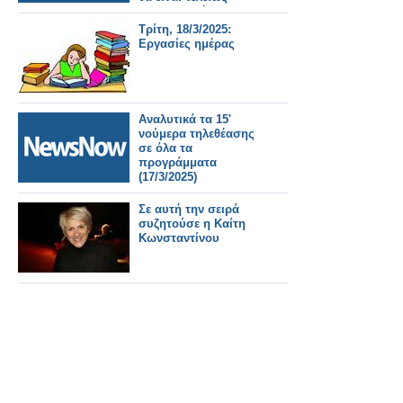
διαφορετική»
Τρίτη, 18/3/2025:
Εργασίες ημέρας
Αναλυτικά τα 15'
νούμερα τηλεθέασης
σε όλα τα
προγράμματα
(17/3/2025)
Σε αυτή την σειρά
συζητούσε η Καίτη
Κωνσταντίνου