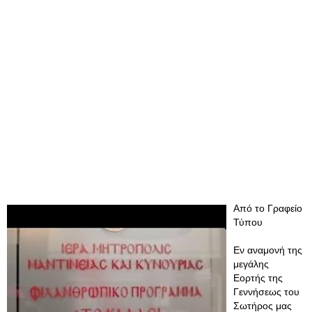
Από το Γραφείο
Τύπου
Εν αναμονή της
μεγάλης
Εορτής της
Γεννήσεως του
Σωτήρoς μας