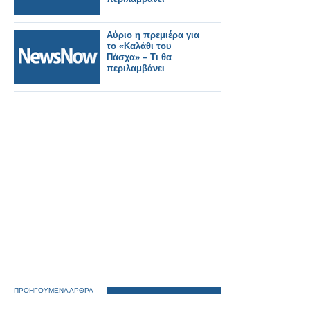
Αύριο η πρεμιέρα για
το «Καλάθι του
Πάσχα» – Τι θα
περιλαμβάνει
ΠΡΟΗΓΟΥΜΕΝΑ ΑΡΘΡΑ