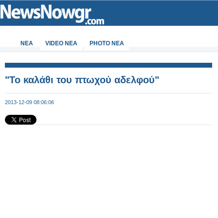
ΝΕΑ
VIDEO NEA
PHOTO NEA
"Το καλάθι του πτωχού αδελφού"
2013-12-09 08:06:06