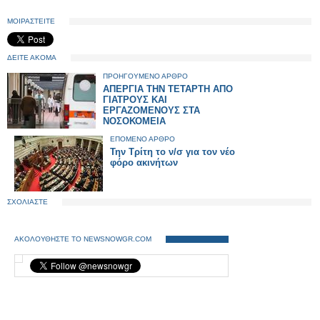
ΜΟΙΡΑΣΤΕΙΤΕ
ΔΕΙΤΕ ΑΚΟΜΑ
ΠΡΟΗΓΟΥΜΕΝΟ ΑΡΘΡΟ
ΑΠΕΡΓΙΑ ΤΗΝ ΤΕΤΑΡΤΗ ΑΠΟ
ΓΙΑΤΡΟΥΣ ΚΑΙ
ΕΡΓΑΖΟΜΕΝΟΥΣ ΣΤΑ
ΝΟΣΟΚΟΜΕΙΑ
ΕΠΟΜΕΝΟ ΑΡΘΡΟ
Την Τρίτη το ν/σ για τον νέο
φόρο ακινήτων
ΣΧΟΛΙΑΣΤΕ
ΑΚΟΛΟΥΘΗΣΤΕ ΤΟ NEWSNOWGR.COM