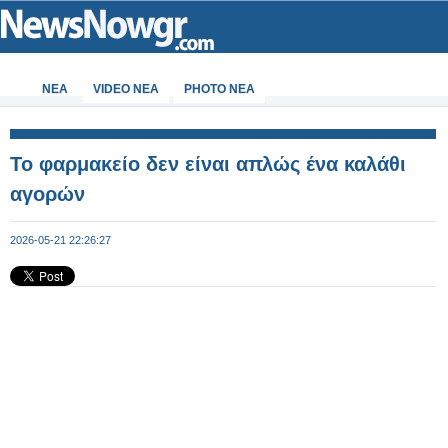
ΝΕΑ
VIDEO NEA
PHOTO NEA
Το φαρμακείο δεν είναι απλώς ένα καλάθι
αγορών
2026-05-21 22:26:27