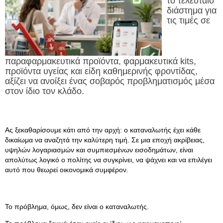
το τελευταίο
διάστημα για
τις τιμές σε
παραφαρμακευτικά προϊόντα, φαρμακευτικά kits,
προϊόντα υγείας και είδη καθημερινής φροντίδας,
αξίζει να ανοίξει ένας σοβαρός προβληματισμός μέσα
στον ίδιο τον κλάδο.
Ας ξεκαθαρίσουμε κάτι από την αρχή: ο καταναλωτής έχει κάθε
δικαίωμα να αναζητά την καλύτερη τιμή. Σε μια εποχή ακρίβειας,
υψηλών λογαριασμών και συμπιεσμένων εισοδημάτων, είναι
απολύτως λογικό ο πολίτης να συγκρίνει, να ψάχνει και να επιλέγει
αυτό που θεωρεί οικονομικά συμφέρον.
Το πρόβλημα, όμως, δεν είναι ο καταναλωτής.