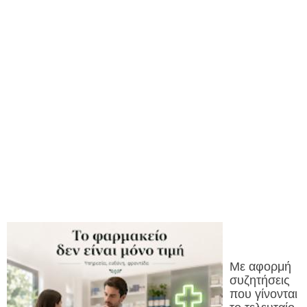
Με αφορμή
συζητήσεις
που γίνονται