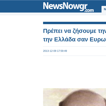
Ν
Πρέπει να ζήσουμε τη
την Ελλάδα σαν Ευρω
2013-12-09 17:59:49