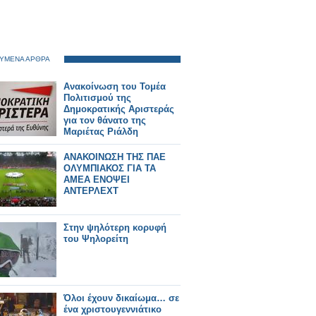
ΥΜΕΝΑ ΑΡΘΡΑ
Ανακοίνωση του Τομέα
Πολιτισμού της
Δημοκρατικής Αριστεράς
για τον θάνατο της
Μαριέτας Ριάλδη
ΑΝΑΚΟΙΝΩΣΗ ΤΗΣ ΠΑΕ
ΟΛΥΜΠΙΑΚΟΣ ΓΙΑ ΤΑ
ΑΜΕΑ ΕΝΟΨΕΙ
ΑΝΤΕΡΛΕΧΤ
Στην ψηλότερη κορυφή
του Ψηλορείτη
Όλοι έχουν δικαίωμα… σε
ένα χριστουγεννιάτικο