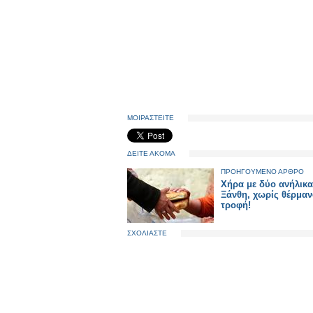
ΜΟΙΡΑΣΤΕΙΤΕ
ΔΕΙΤΕ ΑΚΟΜΑ
ΠΡΟΗΓΟΥΜΕΝΟ ΑΡΘΡΟ
Χήρα με δύο ανήλικα
Ξάνθη, χωρίς θέρμαν
τροφή!
ΣΧΟΛΙΑΣΤΕ