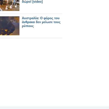
δώρο! [video]
Αυστραλία: Ο φόρος του
άνθρακα δεν μείωσε τους
ρύπους