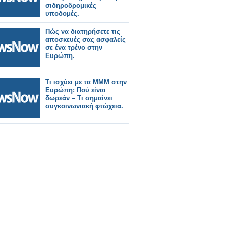
σιδηροδρομικές
υποδομές.
Πώς να διατηρήσετε τις
αποσκευές σας ασφαλείς
σε ένα τρένο στην
Ευρώπη.
Τι ισχύει με τα ΜΜΜ στην
Ευρώπη: Πού είναι
δωρεάν – Tι σημαίνει
συγκοινωνιακή φτώχεια.