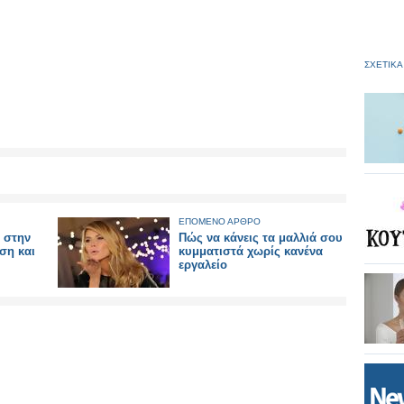
ΣΧΕΤΙΚΑ
ΕΠΟΜΕΝΟ ΑΡΘΡΟ
 στην
Πώς να κάνεις τα μαλλιά σου
ση και
κυμματιστά χωρίς κανένα
εργαλείο