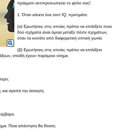
πράγματι αντιπροσωπεύει το φύλο σας!
1. Όταν κάνετε ένα τεστ IQ, προτιμάτε:
(α) Ερωτήσεις στις οποίες πρέπει να επιλέξετε ποια
δύο σχήματα είναι όμοια μεταξύ πέντε σχημάτων,
όταν τα κοιτάτε από διαφορετική οπτική γωνία.
(β) Ερωτήσεις στις οποίες πρέπει να επιλέξετε
 λέξεων, επειδή έχουν παρόμοιο νόημα.
τερο;
ος και αγαπά την άσκηση.
υπέρβαρο.
ημα. Ποια απάντηση θα δίνατε;