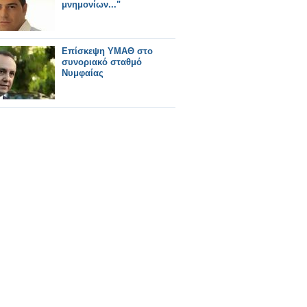
μνημονίων..."
Επίσκεψη ΥΜΑΘ στο
συνοριακό σταθμό
Νυμφαίας