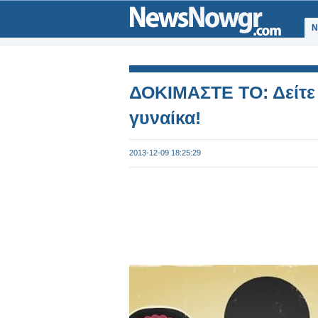
Ν
ΔΟΚΙΜΑΣΤΕ ΤΟ: Δείτε 
γυναίκα!
2013-12-09 18:25:29