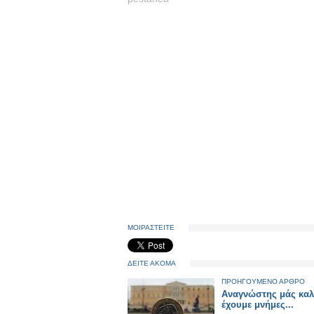
ΜΟΙΡΑΣΤΕΙΤΕ
ΔΕΙΤΕ ΑΚΟΜΑ
ΠΡΟΗΓΟΥΜΕΝΟ ΑΡΘΡΟ
Αναγνώστης μάς καλ
έχουμε μνήμες...