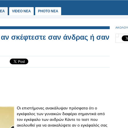
ΕΑ
VIDEO NEA
PHOTO NEA
ΑΚΟΛΟΥ
αν σκέφτεστε σαν άνδρας ή σαν
Οι επιστήμονες ανακάλυψαν πρόσφατα ότι ο
εγκέφαλος των γυναικών διαφέρει σημαντικά από
τον εγκέφαλο των ανδρών Κάντε το τεστ που
ακολουθεί για να ανακαλύψετε αν ο εγκέφαλός σας