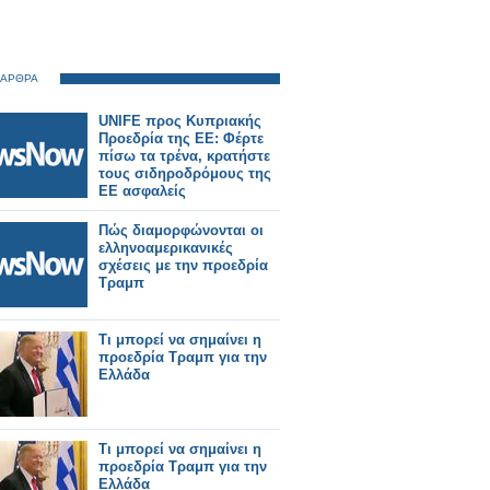
 ΑΡΘΡΑ
UNIFE προς Κυπριακής
Προεδρία της ΕΕ: Φέρτε
πίσω τα τρένα, κρατήστε
τους σιδηροδρόμους της
ΕΕ ασφαλείς
Πώς διαμορφώνονται οι
ελληνοαμερικανικές
σχέσεις με την προεδρία
Τραμπ
Τι μπορεί να σημαίνει η
προεδρία Τραμπ για την
Ελλάδα
Τι μπορεί να σημαίνει η
προεδρία Τραμπ για την
Ελλάδα