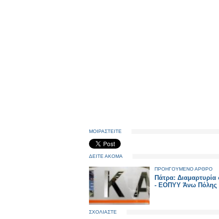
ΜΟΙΡΑΣΤΕΙΤΕ
ΔΕΙΤΕ ΑΚΟΜΑ
ΠΡΟΗΓΟΥΜΕΝΟ ΑΡΘΡΟ
Πάτρα: Διαμαρτυρία 
- ΕΟΠΥΥ Άνω Πόλης
ΣΧΟΛΙΑΣΤΕ