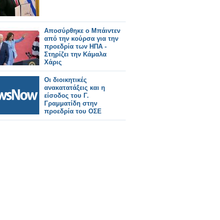
Αποσύρθηκε ο Μπάιντεν
από την κούρσα για την
προεδρία των ΗΠΑ -
Στηρίζει την Κάμαλα
Χάρις
Οι διοικητικές
ανακατατάξεις και η
είσοδος του Γ.
Γραμματίδη στην
προεδρία του ΟΣΕ