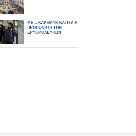
ΜΕ... ΚΑΡΕΜΠΕ ΚΑΙ ΙΣΑ Η
ΠΡΟΠΟΝΗΤΗ ΤΩΝ
ΕΡΥΘΡΟΛΕΥΚΩΝ