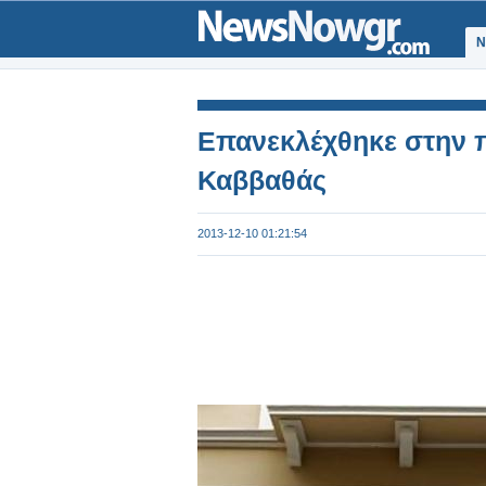
Ν
Επανεκλέχθηκε στην 
Καββαθάς
2013-12-10 01:21:54