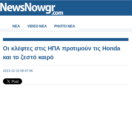
ΝΕΑ
VIDEO NEA
PHOTO NEA
Οι κλέφτες στις ΗΠΑ προτιμούν τις Honda
και το ζεστό καιρό
2013-12-10 05:47:06