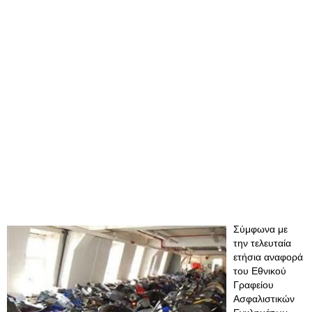
Σύμφωνα με
την τελευταία
ετήσια αναφορά
του Εθνικού
Γραφείου
Ασφαλιστικών