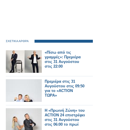
ΣΧΕΤΙΚΑ ΑΡΘΡΑ
«Πίσω από τις
γραμμές»: Πρεμιέρα
στις 31 Αυγούστου
στις 22:00
Πρεμιέρα στις 31
Αυγούστου στις 09:50
για το «ACTION
ΤΩΡΑ»
Η «Πρωινή Ζώνη» του
ACTION 24 επιστρέφει
στις 31 Αυγούστου
στις 06:00 το πρωί