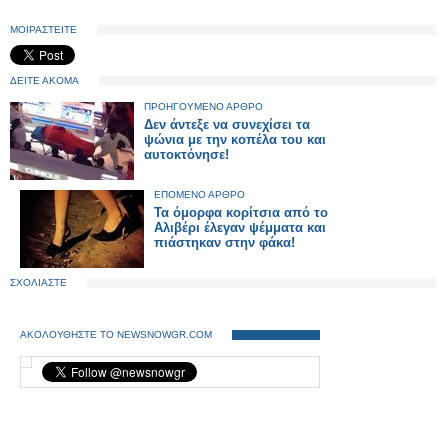
ΜΟΙΡΑΣΤΕΙΤΕ
ΔΕΙΤΕ ΑΚΟΜΑ
ΠΡΟΗΓΟΥΜΕΝΟ ΑΡΘΡΟ
Δεν άντεξε να συνεχίσει τα
ψώνια με την κοπέλα του και
αυτοκτόνησε!
ΕΠΟΜΕΝΟ ΑΡΘΡΟ
Τα όμορφα κορίτσια από το
Αλιβέρι έλεγαν ψέμματα και
πιάστηκαν στην φάκα!
ΣΧΟΛΙΑΣΤΕ
ΑΚΟΛΟΥΘΗΣΤΕ ΤΟ NEWSNOWGR.COM