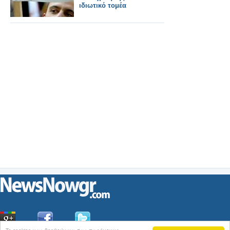
ιδιωτικό τομέα