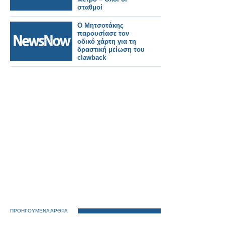
σταθμοί
Ο Μητσοτάκης
παρουσίασε τον
οδικό χάρτη για τη
δραστική μείωση του
clawback
ΠΡΟΗΓΟΥΜΕΝΑ ΑΡΘΡΑ