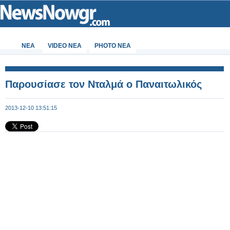
ΝΕΑ
VIDEO NEA
PHOTO NEA
Παρουσίασε τον Νταλμά ο Παναιτωλικός
2013-12-10 13:51:15