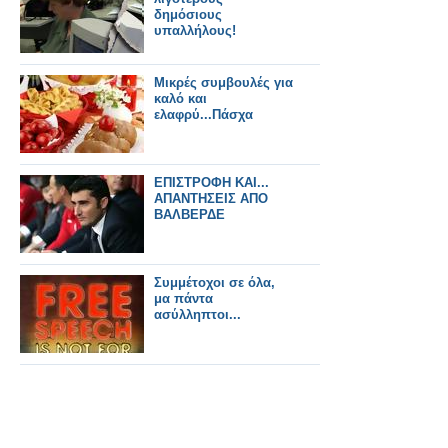
δημόσιους
υπαλλήλους!
Μικρές συμβουλές για
καλό και
ελαφρύ...Πάσχα
ΕΠΙΣΤΡΟΦΗ ΚΑΙ...
ΑΠΑΝΤΗΣΕΙΣ ΑΠΟ
ΒΑΛΒΕΡΔΕ
Συμμέτοχοι σε όλα,
μα πάντα
ασύλληπτοι...