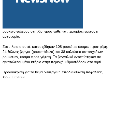
ρουκετοπόλεμου στη Χίο προσπαθεί να περιορίσει εφέτος η
αστυνομία.
Στο πλαίσιο αυτό, κατασχέθηκαν 108 ρουκέτες έτοιμες προς ρίψη,
24 ξύλινες βέργες (ρουκετόξυλα) και 38 καλούπια αυτοσχέδιων
ρουκετών, έτοιμα προς γέμιση. Τα βεγγαλικά εντοπίστηκαν σε
εγκαταλελειμμένο κτήριο στην περιοχή «Βροντάδος» στο νησί.
Προανάκριση για το θέμα διενεργεί η Υποδιεύθυνση Ασφαλείας
Χίου.
Exofitsio