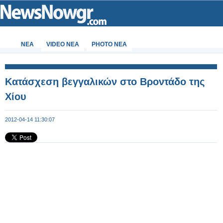
ΝΕΑ
VIDEO NEA
PHOTO NEA
Κατάσχεση βεγγαλικών στο Βροντάδο της
Χίου
2012-04-14 11:30:07