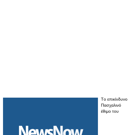
Tο επικίνδυνο
Πασχαλινό
έθιμο του