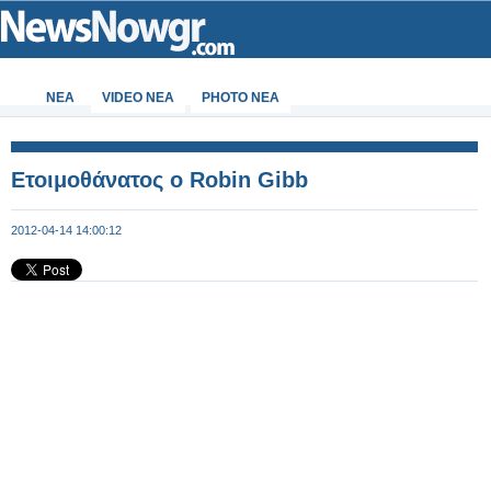
ΝΕΑ
VIDEO NEA
PHOTO NEA
Ετοιμοθάνατος ο Robin Gibb
2012-04-14 14:00:12