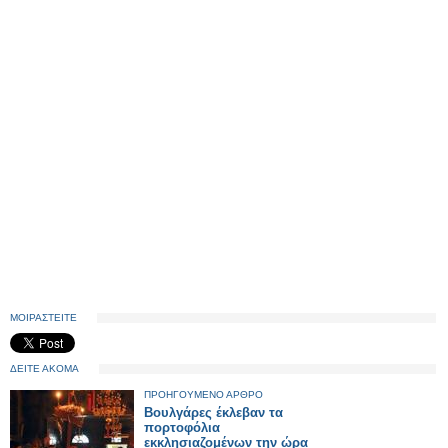
ΜΟΙΡΑΣΤΕΙΤΕ
ΔΕΙΤΕ ΑΚΟΜΑ
ΠΡΟΗΓΟΥΜΕΝΟ ΑΡΘΡΟ
Βουλγάρες έκλεβαν τα
πορτοφόλια
εκκλησιαζομένων την ώρα