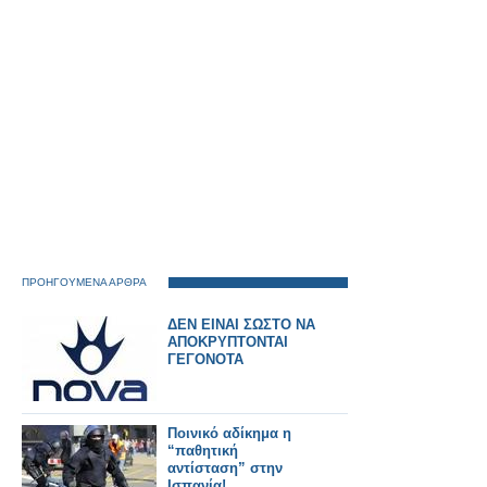
ΠΡΟΗΓΟΥΜΕΝΑ ΑΡΘΡΑ
ΔΕΝ ΕΙΝΑΙ ΣΩΣΤΟ ΝΑ
ΑΠΟΚΡΥΠΤΟΝΤΑΙ
ΓΕΓΟΝΟΤΑ
Ποινικό αδίκημα η
“παθητική
αντίσταση” στην
Ισπανία!