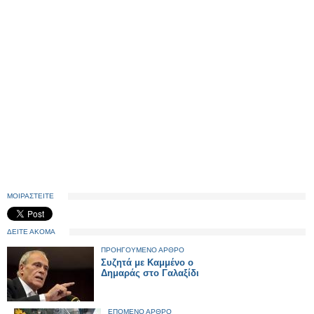
ΜΟΙΡΑΣΤΕΙΤΕ
ΔΕΙΤΕ ΑΚΟΜΑ
ΠΡΟΗΓΟΥΜΕΝΟ ΑΡΘΡΟ
Συζητά με Καμμένο ο
Δημαράς στο Γαλαξίδι
ΕΠΟΜΕΝΟ ΑΡΘΡΟ