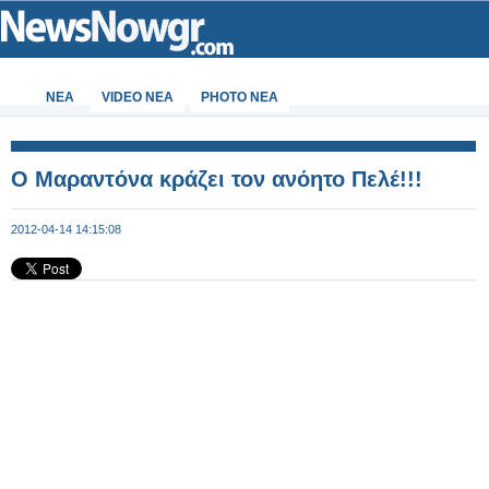
ΝΕΑ
VIDEO NEA
PHOTO NEA
Ο Μαραντόνα κράζει τον ανόητο Πελέ!!!
2012-04-14 14:15:08