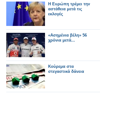
Η Ευρώπη τρέμει την
αστάθεια μετά τις
εκλογές
«Ασημένια βέλη» 56
χρόνια μετά...
Κούρεμα στα
στεγαστικά δάνεια