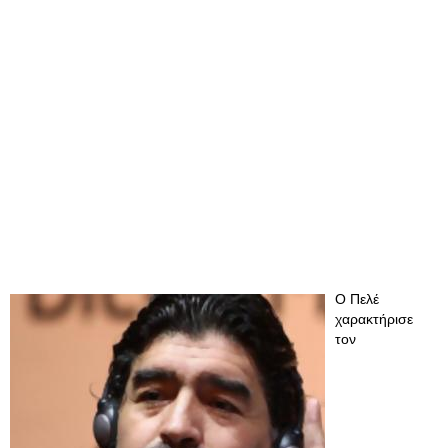
Ο Πελέ
χαρακτήρισε
τον