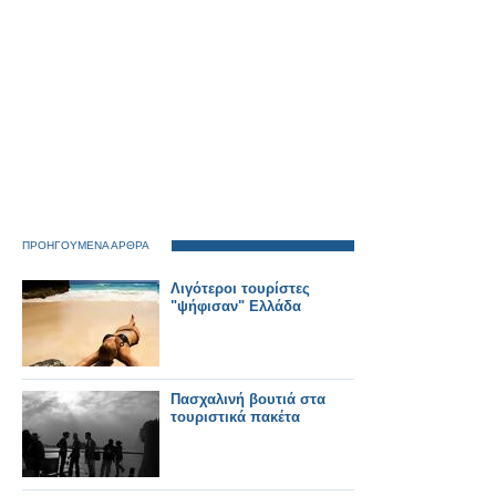
ΠΡΟΗΓΟΥΜΕΝΑ ΑΡΘΡΑ
Λιγότεροι τουρίστες
"ψήφισαν" Ελλάδα
Πασχαλινή βουτιά στα
τουριστικά πακέτα