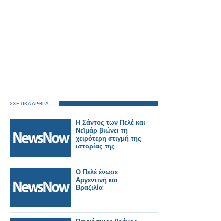
ΣΧΕΤΙΚΑ ΑΡΘΡΑ
Η Σάντος των Πελέ και
Νεϊμάρ βιώνει τη
χειρότερη στιγμή της
ιστορίας της
Ο Πελέ ένωσε
Αργεντινή και
Βραζιλία