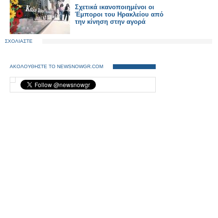
Σχετικά ικανοποιημένοι οι
Έμποροι του Ηρακλείου από
την κίνηση στην αγορά
ΣΧΟΛΙΑΣΤΕ
ΑΚΟΛΟΥΘΗΣΤΕ ΤΟ NEWSNOWGR.COM