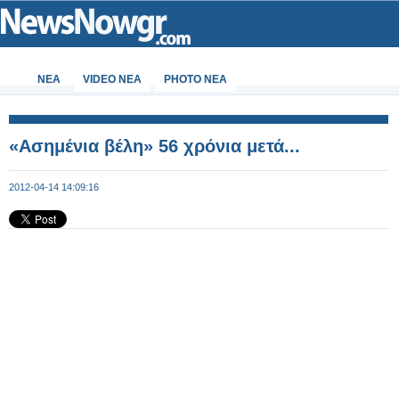
ΝΕΑ
VIDEO NEA
PHOTO NEA
«Ασημένια βέλη» 56 χρόνια μετά...
2012-04-14 14:09:16