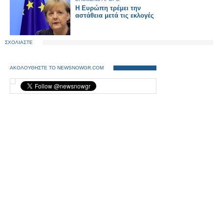
Η Ευρώπη τρέμει την
αστάθεια μετά τις εκλογές
ΣΧΟΛΙΑΣΤΕ
ΑΚΟΛΟΥΘΗΣΤΕ ΤΟ NEWSNOWGR.COM