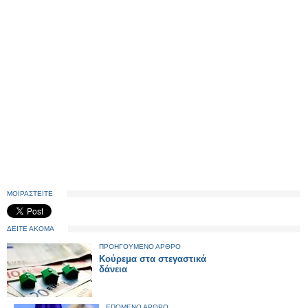
ΜΟΙΡΑΣΤΕΙΤΕ
ΔΕΙΤΕ ΑΚΟΜΑ
ΠΡΟΗΓΟΥΜΕΝΟ ΑΡΘΡΟ
Κούρεμα στα στεγαστικά
δάνεια
ΕΠΟΜΕΝΟ ΑΡΘΡΟ