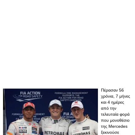
Πέρασαν 56
χρόνια, 7 μήνες
και 4 ημέρες
από την
τελευταία φορά
που μονοθέσιο
της Mercedes
ξεκινούσε