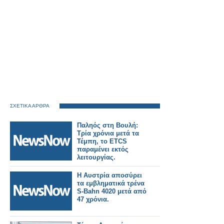
ΣΧΕΤΙΚΑ ΑΡΘΡΑ
Παληός στη Βουλή:
Τρία χρόνια μετά τα
Τέμπη, το ETCS
παραμένει εκτός
λειτουργίας.
Η Αυστρία αποσύρει
τα εμβληματικά τρένα
S-Bahn 4020 μετά από
47 χρόνια.