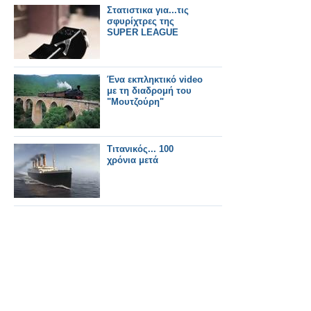
Στατιστικα για...τις
σφυρίχτρες της
SUPER LEAGUE
Ένα εκπληκτικό video
με τη διαδρομή του
"Μουτζούρη"
Τιτανικός... 100
χρόνια μετά