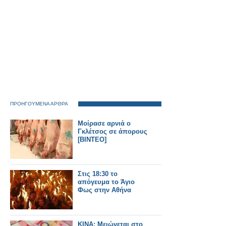
ΠΡΟΗΓΟΥΜΕΝΑ ΑΡΘΡΑ
Μοίρασε αρνιά ο
Γκλέτσος σε άπορους
[ΒΙΝΤΕΟ]
Στις 18:30 το
απόγευμα το Άγιο
Φως στην Αθήνα
ΚΙΝΑ: Μειώνεται στο