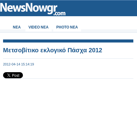
ΝΕΑ
VIDEO NEA
PHOTO NEA
Μετσοβίτικο εκλογικό Πάσχα 2012
2012-04-14 15:14:19