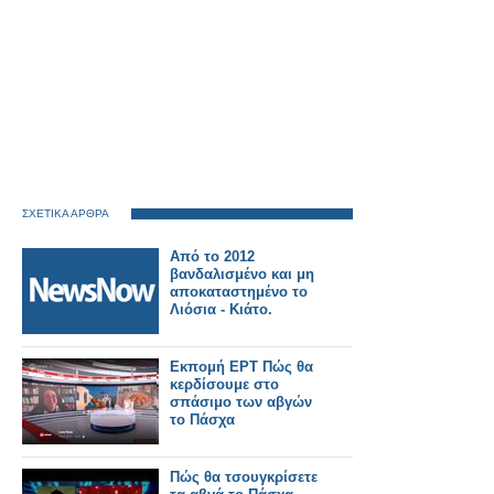
ΣΧΕΤΙΚΑ ΑΡΘΡΑ
Από το 2012
βανδαλισμένο και μη
αποκαταστημένο το
Λιόσια - Κιάτο.
Εκπομή ΕΡΤ Πώς θα
κερδίσουμε στο
σπάσιμο των αβγών
το Πάσχα
Πώς θα τσουγκρίσετε