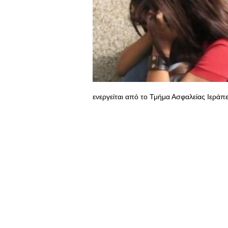
ενεργείται από το Τμήμα Ασφαλείας Ιεράπ