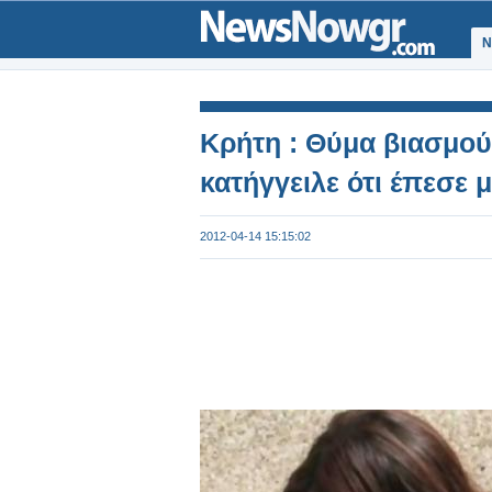
Ν
Κρήτη : Θύμα βιασμού
κατήγγειλε ότι έπεσε 
2012-04-14 15:15:02