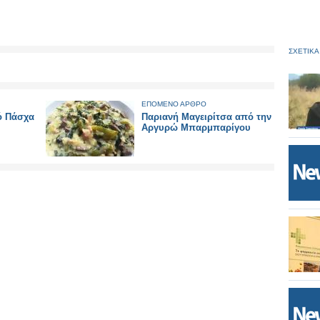
ΣΧΕΤΙΚΑ
ΕΠΟΜΕΝΟ ΑΡΘΡΟ
ό Πάσχα
Παριανή Μαγειρίτσα από την
Αργυρώ Μπαρμπαρίγου