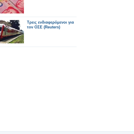
Τρεις ενδιαφερόμενοι για
τον ΟΣΕ (Reuters)