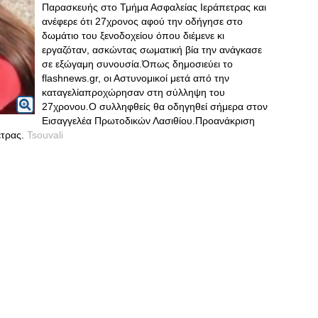
Παρασκευής στο Τμήμα Ασφαλείας Ιεράπετρας και
ανέφερε ότι 27χρονος αφού την οδήγησε στο
δωμάτιο του ξενοδοχείου όπου διέμενε κι
εργαζόταν, ασκώντας σωματική βία την ανάγκασε
σε εξώγαμη συνουσία.Όπως δημοσιεύει το
flashnews.gr, οι Αστυνομικοί μετά από την
καταγελίαπροχώρησαν στη σύλληψη του
27χρονου.Ο συλληφθείς θα οδηγηθεί σήμερα στον
Εισαγγελέα Πρωτοδικών Λασιθίου.Προανάκριση
ετρας.
Tsouvali