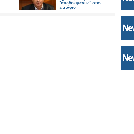
"αποδοκιμασίες" στον
επιτάφιο