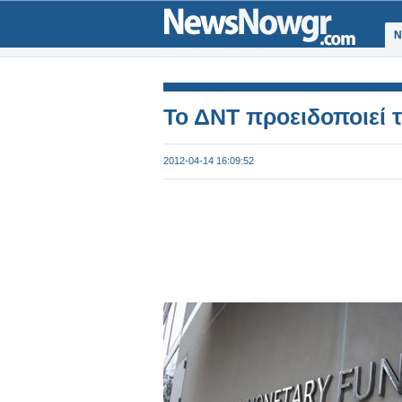
Ν
Το ΔΝΤ προειδοποιεί 
2012-04-14 16:09:52