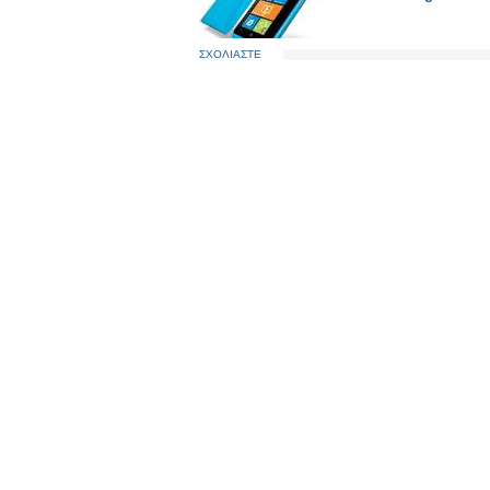
ΣΧΟΛΙΑΣΤΕ