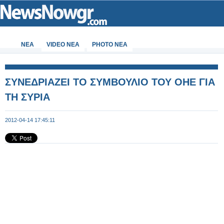
ΝΕΑ
VIDEO NEA
PHOTO NEA
ΣΥΝΕΔΡΙΑΖΕΙ ΤΟ ΣΥΜΒΟΥΛΙΟ ΤΟΥ ΟΗΕ ΓΙΑ
ΤΗ ΣΥΡΙΑ
2012-04-14 17:45:11