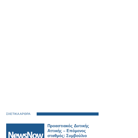
ΣΧΕΤΙΚΑ ΑΡΘΡΑ
Προαστιακός Δυτικής
Αττικής – Επόμενος
σταθμός: Συμβούλιο