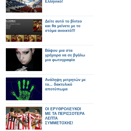
Ελληνικό!
Δείτε αυτό το βίντεο
και θα μείνετε με το
στόμα ανοικτό!!!
Βάψου μια στα
γρήγορα να σε βγάλω
μια φωτογραφία
Ανάληψη μετρητών με
το... δακτυλικό
αποτύπωμα
ΟΙ ΕΡΥΘΡΟΛΕΥΚΟΙ
ΜΕ ΤΑ ΠΕΡΙΣΣΟΤΕΡΑ
ΛΕΠΤΑ
ΣΥΜΜΕΤΟΧΗΣ!