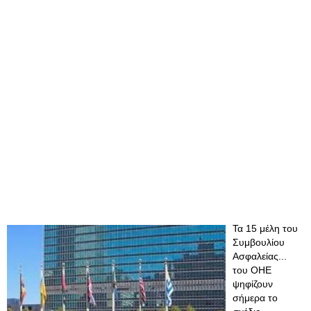
Τα 15 μέλη του
Συμβουλίου
Ασφαλείας...
του ΟΗΕ
ψηφίζουν
σήμερα το