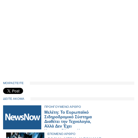
ΜΟΙΡΑΣΤΕΙΤΕ
ΔΕΙΤΕ ΑΚΟΜΑ
ΠΡΟΗΓΟΥΜΕΝΟ ΑΡΘΡΟ
Μελέτη: Το Ευρωπαϊκό
Σιδηροδρομικό Σύστημα
Διαθέτει την Τεχνολογία,
Αλλά Δεν Έχει
Χρηματοδότηση Και
ΕΠΟΜΕΝΟ ΑΡΘΡΟ
Συντονισμό.