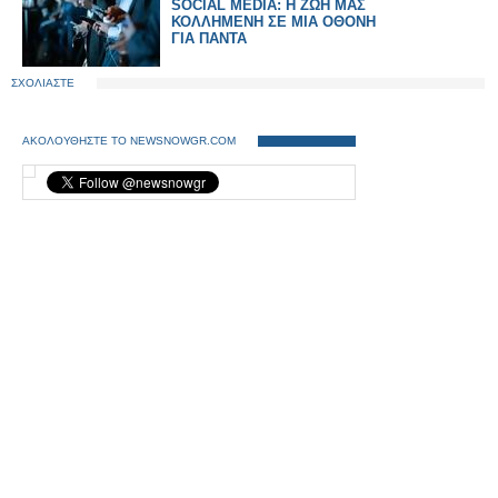
SOCIAL MEDIA: Η ΖΩΗ ΜΑΣ
ΚΟΛΛΗΜΕΝΗ ΣΕ ΜΙΑ ΟΘΟΝΗ
ΓΙΑ ΠΑΝΤΑ
ΣΧΟΛΙΑΣΤΕ
ΑΚΟΛΟΥΘΗΣΤΕ ΤΟ NEWSNOWGR.COM