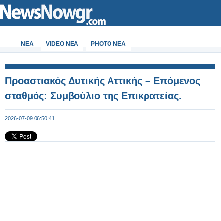
ΝΕΑ
VIDEO NEA
PHOTO NEA
Προαστιακός Δυτικής Αττικής – Επόμενος
σταθμός: Συμβούλιο της Επικρατείας.
2026-07-09 06:50:41