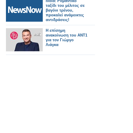
Ινδία: Ρομαντικό
ταξίδι του μέλιτος σε
βαγόνι τρένου,
προκαλεί ανάμεικτες
αντιδράσεις!
Η επίσημη
ανακοίνωση του ΑΝΤ1
για τον Γιώργο
Λιάγκα