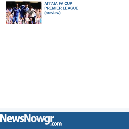
ΑΓΓΛΙΑ-FA CUP-
PREMIER LEAGUE
(preview)