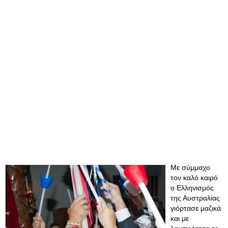
Με σύμμαχο
τον καλό καιρό
ο Ελληνισμός
της Αυστραλίας
γιόρτασε μαζικά
και με