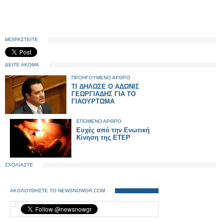
ΜΟΙΡΑΣΤΕΙΤΕ
ΔΕΙΤΕ ΑΚΟΜΑ
ΠΡΟΗΓΟΥΜΕΝΟ ΑΡΘΡΟ
TΙ ΔΗΛΩΣΕ Ο ΑΔΩΝΙΣ
ΓΕΩΡΓΙΑΔΗΣ ΓΙΑ ΤΟ
ΓΙΑΟΥΡΤΩΜΑ
ΕΠΟΜΕΝΟ ΑΡΘΡΟ
Ευχές από την Ενωτική
Κίνηση της ΕΤΕΡ
ΣΧΟΛΙΑΣΤΕ
ΑΚΟΛΟΥΘΗΣΤΕ ΤΟ NEWSNOWGR.COM