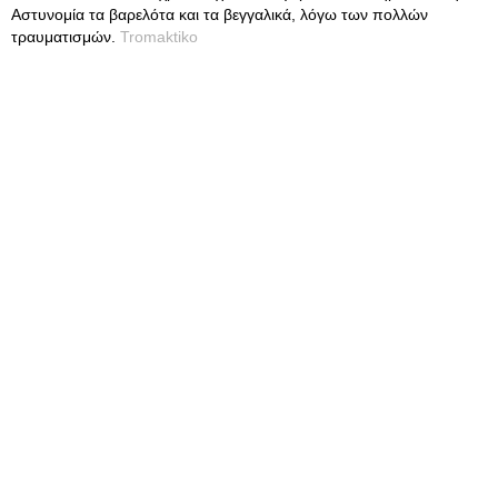
Αστυνομία τα βαρελότα και τα βεγγαλικά, λόγω των πολλών
τραυματισμών.
Tromaktiko