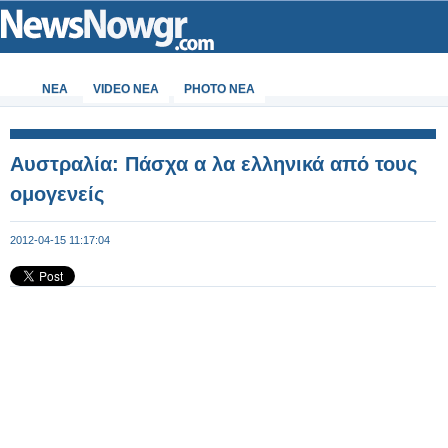
ΝΕΑ
VIDEO NEA
PHOTO NEA
Αυστραλία: Πάσχα α λα ελληνικά από τους
ομογενείς
2012-04-15 11:17:04