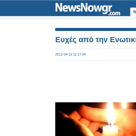
Ν
Ευχές από την Ενωτικ
2012-04-15 11:17:04