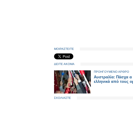
ΜΟΙΡΑΣΤΕΙΤΕ
ΔΕΙΤΕ ΑΚΟΜΑ
ΠΡΟΗΓΟΥΜΕΝΟ ΑΡΘΡΟ
Αυστραλία: Πάσχα α
ελληνικά από τους ο
ΣΧΟΛΙΑΣΤΕ