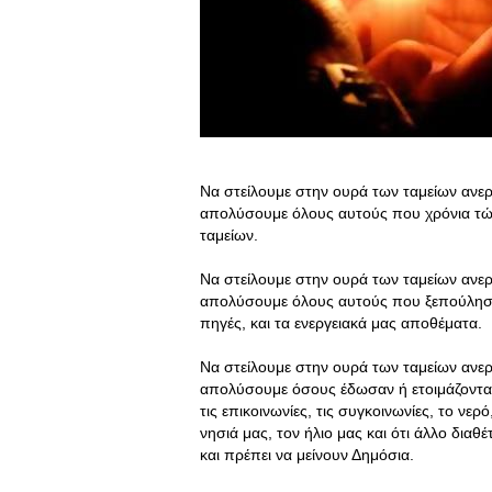
Να στείλουμε στην ουρά των ταμείων ανερ
απολύσουμε όλους αυτούς που χρόνια τώρ
ταμείων.
Να στείλουμε στην ουρά των ταμείων ανερ
απολύσουμε όλους αυτούς που ξεπούλησα
πηγές, και τα ενεργειακά μας αποθέματα.
Να στείλουμε στην ουρά των ταμείων ανερ
απολύσουμε όσους έδωσαν ή ετοιμάζονται 
τις επικοινωνίες, τις συγκοινωνίες, το νερ
νησιά μας, τον ήλιο μας και ότι άλλο δια
και πρέπει να μείνουν Δημόσια
.