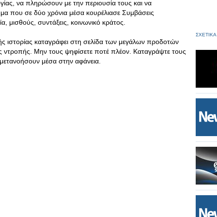
γίας, να πληρώσουν με την περιουσία τους και να
μα που σε δύο χρόνια μέσα κουρέλιασε Συμβάσεις
α, μισθούς, συντάξεις, κοινωνικό κράτος.
ΣΧΕΤΙΚΑ
ής ιστορίας καταγράφει στη σελίδα των μεγάλων προδοτών
ς ντροπής. Μην τους ψηφίσετε ποτέ πλέον. Καταγράψτε τους
 μετανοήσουν μέσα στην αφάνεια.