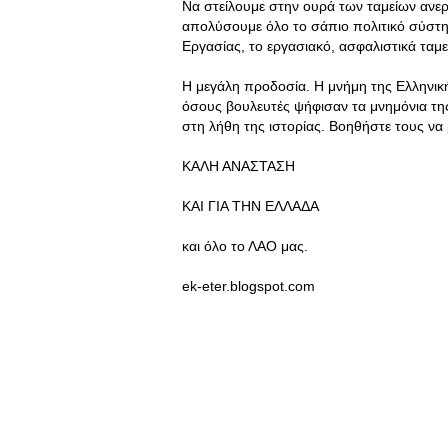
Να στείλουμε στην ουρά των ταμείων ανερ
απολύσουμε όλο το σάπιο πολιτικό σύστη
Εργασίας, το εργασιακό, ασφαλιστικά ταμεί
Η μεγάλη προδοσία. Η μνήμη της Ελληνικ
όσους βουλευτές ψήφισαν τα μνημόνια τη
στη λήθη της ιστορίας. Βοηθήστε τους να
ΚΑΛΗ ΑΝΑΣΤΑΣΗ
ΚΑΙ ΓΙΑ ΤΗΝ ΕΛΛΑΔΑ
και όλο το ΛΑΟ μας.
ek-eter.blogspot.com