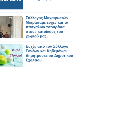
Σύλλογος Μαχαιριωτών :
Μοιράσαμε ευχες και τα
πασχαλινά τσουρέκια
στους κατοίκους του
χωριού μας,
Ευχές από τον Σύλλογο
Γονέων και Κηδεμόνων
Δημητρουκειου Δημοτικού
Σχολειου