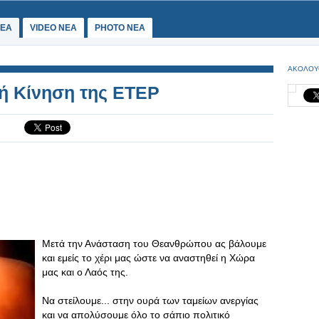
ΕΑ
VIDEO NEA
PHOTO NEA
ΑΚΟΛΟΥ
ή Κίνηση της ΕΤΕΡ
Μετά την Ανάσταση του Θεανθρώπου ας βάλουμε
και εμείς το χέρι μας ώστε να αναστηθεί η Χώρα
μας και ο Λαός της.
Να στείλουμε... στην ουρά των ταμείων ανεργίας
και να απολύσουμε όλο το σάπιο πολιτικό