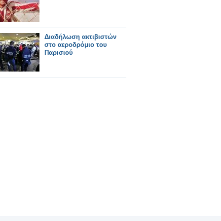
Διαδήλωση ακτιβιστών
στο αεροδρόμιο του
Παρισιού