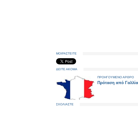
ΜΟΙΡΑΣΤΕΙΤΕ
ΔΕΙΤΕ ΑΚΟΜΑ
ΠΡΟΗΓΟΥΜΕΝΟ ΑΡΘΡΟ
Πρόταση από Γαλλία
ΣΧΟΛΙΑΣΤΕ