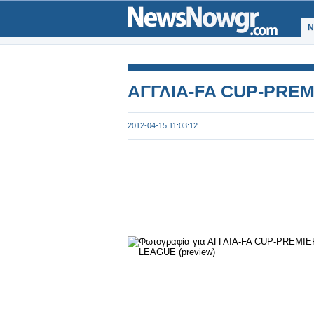
Ν
ΑΓΓΛΙΑ-FA CUP-PREM
2012-04-15 11:03:12