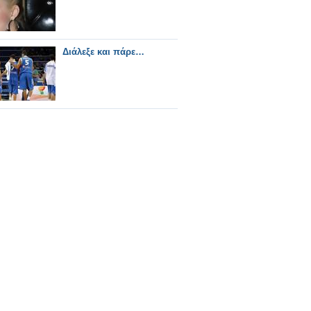
Διάλεξε και πάρε…