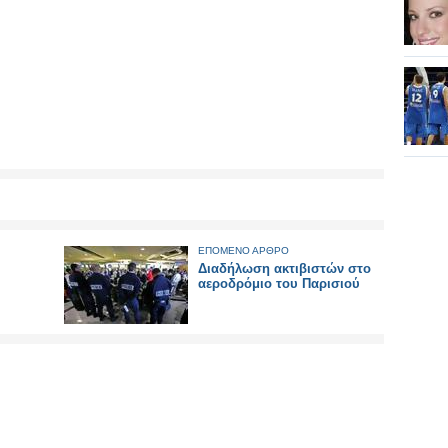
ΕΠΟΜΕΝΟ ΑΡΘΡΟ
Διαδήλωση ακτιβιστών στο
αεροδρόμιο του Παρισιού