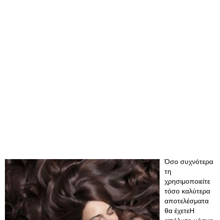
Όσο συχνότερα
τη
χρησιμοποιείτε
τόσο καλύτερα
αποτελέσματα
θα έχετεΗ