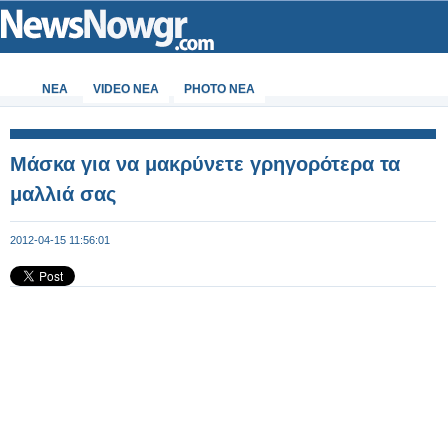
ΝΕΑ
VIDEO NEA
PHOTO NEA
Μάσκα για να μακρύνετε γρηγορότερα τα
μαλλιά σας
2012-04-15 11:56:01