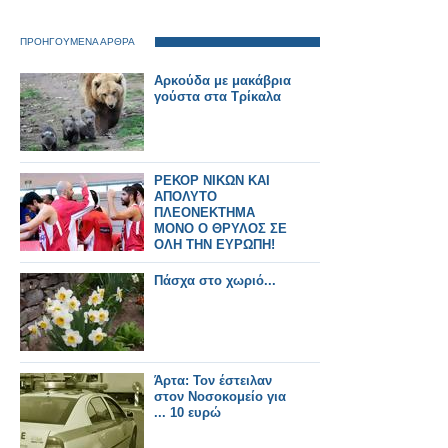
ΠΡΟΗΓΟΥΜΕΝΑ ΑΡΘΡΑ
Αρκούδα με μακάβρια
γούστα στα Τρίκαλα
ΡΕΚΟΡ ΝΙΚΩΝ ΚΑΙ
ΑΠΟΛΥΤΟ
ΠΛΕΟΝΕΚΤΗΜΑ
ΜΟΝΟ Ο ΘΡΥΛΟΣ ΣΕ
ΟΛΗ ΤΗΝ ΕΥΡΩΠΗ!
Πάσχα στο χωριό...
Άρτα: Τον έστειλαν
στον Νοσοκομείο για
... 10 ευρώ