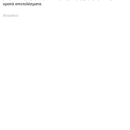
ορατά αποτελέσματα.
Aniwthoi