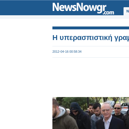
Ν
Η υπερασπιστική γρα
2012-04-16 00:58:34