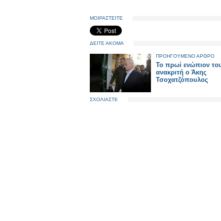
ΜΟΙΡΑΣΤΕΙΤΕ
ΔΕΙΤΕ ΑΚΟΜΑ
ΠΡΟΗΓΟΥΜΕΝΟ ΑΡΘΡΟ
Το πρωί ενώπιον το
ανακριτή ο Άκης
Τσοχατζόπουλος
ΣΧΟΛΙΑΣΤΕ