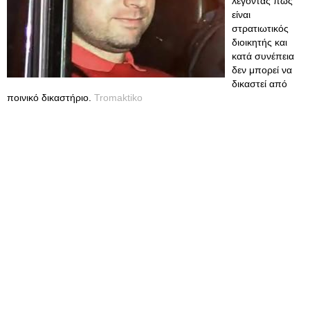
λέγοντας πως
είναι
στρατιωτικός
διοικητής και
κατά συνέπεια
δεν μπορεί να
δικαστεί από
ποινικό δικαστήριο.
Tromaktiko