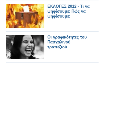
ΕΚΛΟΓΕΣ 2012 - Τι να
ψηφίσουμε; Πώς να
ψηφίσουμε;
Οι γραφικότητες του
Πασχαλινού
τραπεζιού