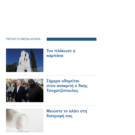
ΠΡΟΗΓΟΥΜΕΝΑ ΑΡΘΡΑ
Τον πλάκωσε η
καμπάνα
Σήμερα οδηγείται
στον ανακριτή ο Άκης
Τσοχατζόπουλος
Μειώστε το αλάτι στη
διατροφή σας