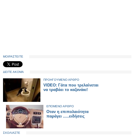
ΜΟΙΡΑΣΤΕΙΤΕ
ΔΕΙΤΕ ΑΚΟΜΑ
ΠΡΟΗΓΟΥΜΕΝΟ ΑΡΘΡΟ
VIDEO: Γάτα που τρελαίνεται
να τραβάει το καζανάκι!
ΕΠΟΜΕΝΟ ΑΡΘΡΟ
Οταν η επιπολαιότητα
παράγει .....ειδήσεις
ΣΧΟΛΙΑΣΤΕ