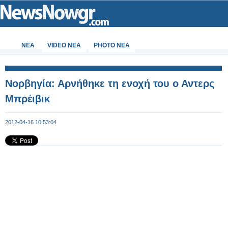
ΝΕΑ
VIDEO NEA
PHOTO NEA
Noρβηγία: Αρνήθηκε τη ενοχή του ο Αντερς
Μπρέιβικ
2012-04-16 10:53:04