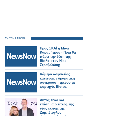
ΣΧΕΤΙΚΑ ΑΡΘΡΑ
Προς ΣΚΑΪ η Μίνα
Καραμήτρου - Ποια θα
πάρει την θέση της
δίπλα στον Νίκο
Στραβελάκη;
Κάμερα ασφαλείας
κατέγραψε δραματική
σύγκρουση τρένου με
φορτηγό. Βίντεο.
Αυτός ειναι και
επίσημα ο τίτλος της
νέας εκπομπής
Ζαμπέτογλου -