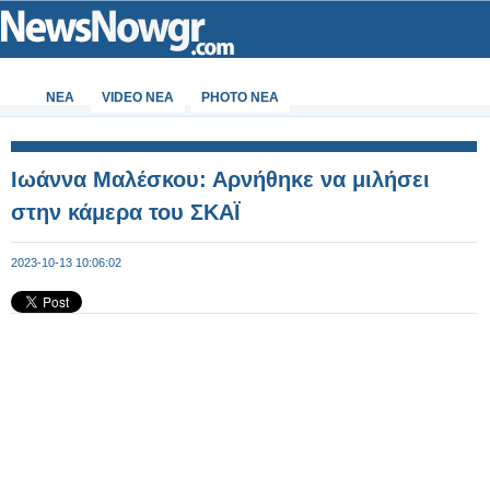
ΝΕΑ
VIDEO NEA
PHOTO NEA
Ιωάννα Μαλέσκου: Αρνήθηκε να μιλήσει
στην κάμερα του ΣΚΑΪ
2023-10-13 10:06:02