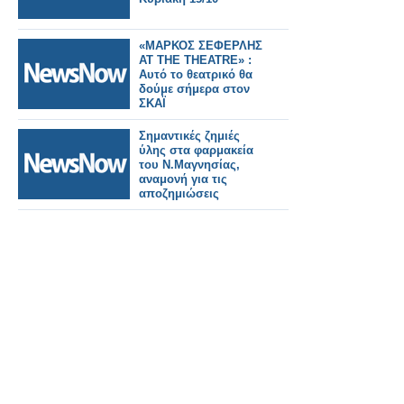
«ΜΑΡΚΟΣ ΣΕΦΕΡΛΗΣ
AT THE THEATRE» :
Αυτό το θεατρικό θα
δούμε σήμερα στον
ΣΚΑΪ
Σημαντικές ζημιές
ύλης στα φαρμακεία
του Ν.Μαγνησίας,
αναμονή για τις
αποζημιώσεις