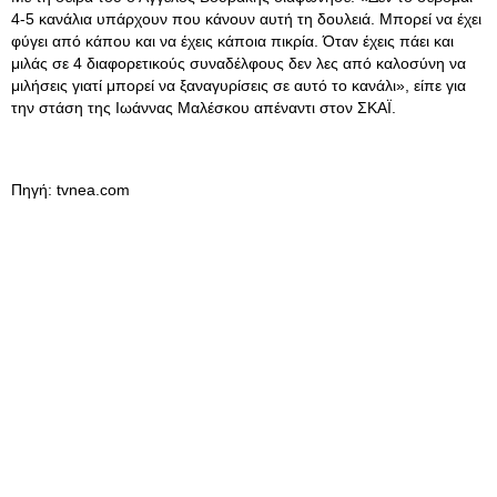
4-5 κανάλια υπάρχουν που κάνουν αυτή τη δουλειά. Μπορεί να έχει
φύγει από κάπου και να έχεις κάποια πικρία. Όταν έχεις πάει και
μιλάς σε 4 διαφορετικούς συναδέλφους δεν λες από καλοσύνη να
μιλήσεις γιατί μπορεί να ξαναγυρίσεις σε αυτό το κανάλι», είπε για
την στάση της Ιωάννας Μαλέσκου απέναντι στον ΣΚΑΪ.
Πηγή: tvnea.com